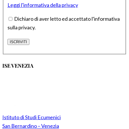
Leggi l'informativa della privacy
Dichiaro di aver letto ed accettato l'informativa
sulla privacy.
ISE VENEZIA
Istituto di Studi Ecumenici
San Bernardino – Venezia