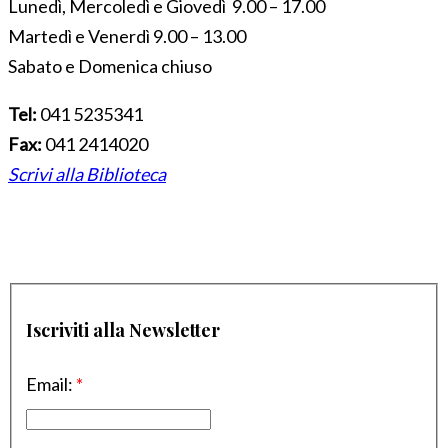
Lunedì, Mercoledì e Giovedì 9.00 – 17.00
Martedì e Venerdì 9.00 – 13.00
Sabato e Domenica chiuso
Tel:
041 5235341
Fax:
041 2414020
Scrivi alla Biblioteca
Iscriviti alla Newsletter
Email:
*