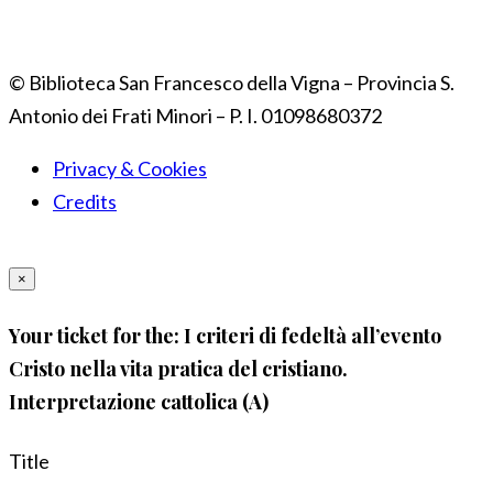
© Biblioteca San Francesco della Vigna – Provincia S.
Antonio dei Frati Minori – P. I. 01098680372
Privacy & Cookies
Credits
×
Your ticket for the: I criteri di fedeltà all’evento
Cristo nella vita pratica del cristiano.
Interpretazione cattolica (A)
Title