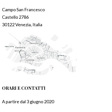
Campo San Francesco
Castello 2786
30122 Venezia, Italia
ORARI E CONTATTI
A partire dal 3 giugno 2020