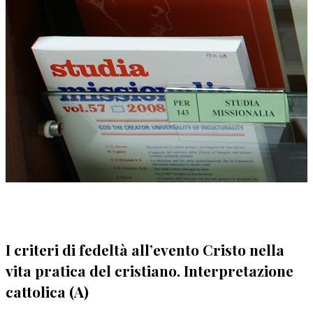
I criteri di fedeltà all’evento Cristo nella
vita pratica del cristiano. Interpretazione
cattolica (A)