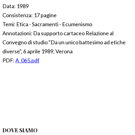
Data:
1989
Consistenza:
17 pagine
Temi:
Etica - Sacramenti - Ecumenismo
Annotazioni:
Da supporto cartaceo Relazione al
Convegno di studio "Da un unico battesimo ad etiche
diverse", 6 aprile 1989, Verona
PDF:
A_065.pdf
DOVE SIAMO