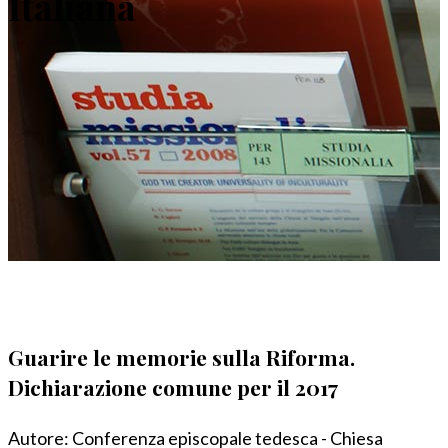
Italiana
Guarire le memorie sulla Riforma.
Dichiarazione comune per il 2017
Autore:
Conferenza episcopale tedesca - Chiesa