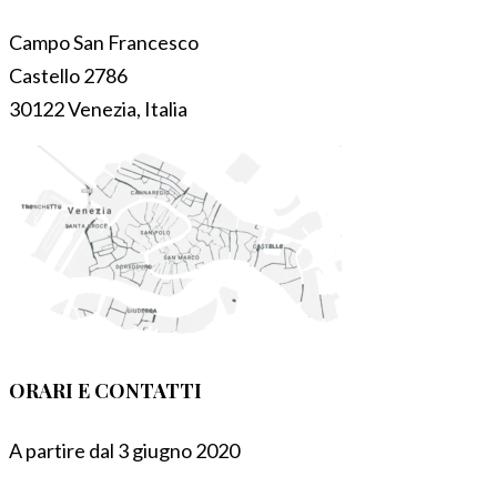
Campo San Francesco
Castello 2786
30122 Venezia, Italia
ORARI E CONTATTI
A partire dal 3 giugno 2020