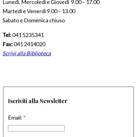
Lunedì, Mercoledì e Giovedì 9.00 – 17.00
Martedì e Venerdì 9.00 – 13.00
Sabato e Domenica chiuso
Tel:
041 5235341
Fax:
041 2414020
Scrivi alla Biblioteca
Iscriviti alla Newsletter
Email:
*