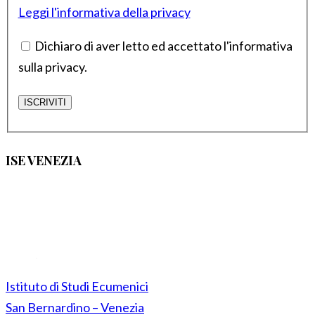
Leggi l'informativa della privacy
Dichiaro di aver letto ed accettato l'informativa
sulla privacy.
ISE VENEZIA
Istituto di Studi Ecumenici
San Bernardino – Venezia