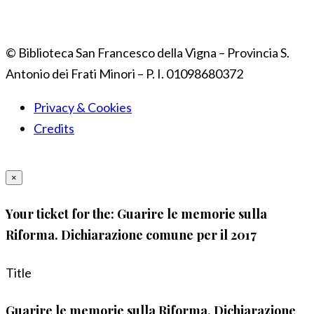
© Biblioteca San Francesco della Vigna – Provincia S.
Antonio dei Frati Minori – P. I. 01098680372
Privacy & Cookies
Credits
×
Your ticket for the: Guarire le memorie sulla
Riforma. Dichiarazione comune per il 2017
Title
Guarire le memorie sulla Riforma. Dichiarazione