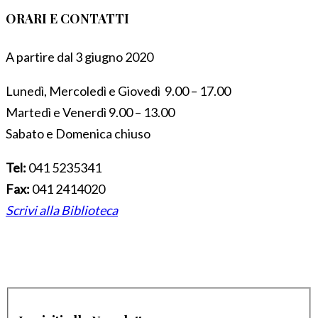
ORARI E CONTATTI
A partire dal 3 giugno 2020
Lunedì, Mercoledì e Giovedì 9.00 – 17.00
Martedì e Venerdì 9.00 – 13.00
Sabato e Domenica chiuso
Tel:
041 5235341
Fax:
041 2414020
Scrivi alla Biblioteca