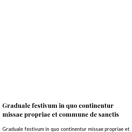
Graduale festivum in quo continentur
missae propriae et commune de sanctis
Graduale festivum in quo continentur missae propriae et