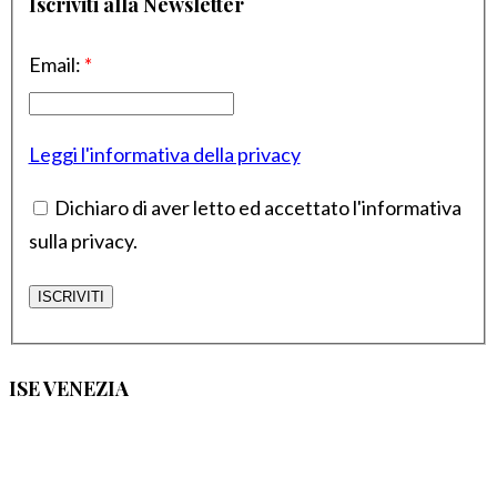
Iscriviti alla Newsletter
Email:
*
Leggi l'informativa della privacy
Dichiaro di aver letto ed accettato l'informativa
sulla privacy.
ISE VENEZIA