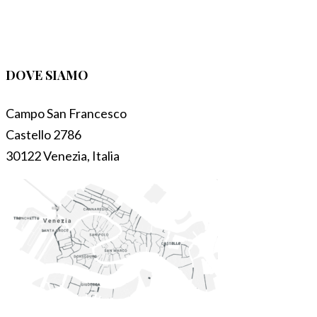
DOVE SIAMO
Campo San Francesco
Castello 2786
30122 Venezia, Italia