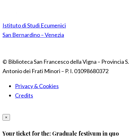
Istituto di Studi Ecumenici
San Bernardino – Venezia
© Biblioteca San Francesco della Vigna – Provincia S.
Antonio dei Frati Minori – P. I. 01098680372
Privacy & Cookies
Credits
×
Your ticket for the: Graduale festivum in quo