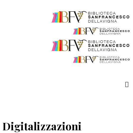
Digitalizzazioni