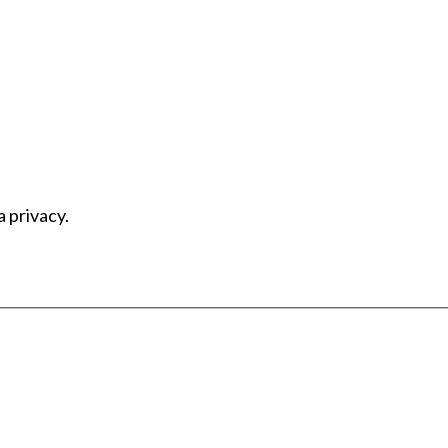
a privacy.