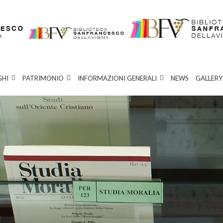
GHI
PATRIMONIO
INFORMAZIONI GENERALI
NEWS
GALLERY