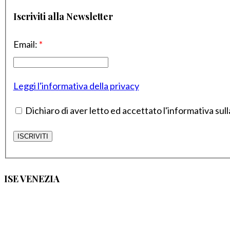
Iscriviti alla Newsletter
Email:
*
Leggi l'informativa della privacy
Dichiaro di aver letto ed accettato l'informativa sull
ISE VENEZIA