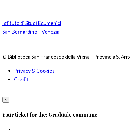
Istituto di Studi Ecumenici
San Bernardino – Venezia
© Biblioteca San Francesco della Vigna – Provincia S. Ant
Privacy & Cookies
Credits
×
Your ticket for the: Graduale commune