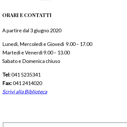
ORARI E CONTATTI
A partire dal 3 giugno 2020
Lunedì, Mercoledì e Giovedì 9.00 – 17.00
Martedì e Venerdì 9.00 – 13.00
Sabato e Domenica chiuso
Tel:
041 5235341
Fax:
041 2414020
Scrivi alla Biblioteca