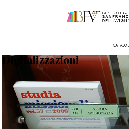
CATALO
Digitalizzazioni