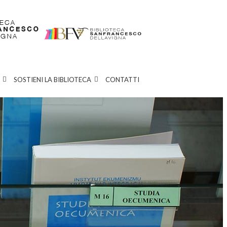
SOSTIENI LA BIBLIOTECA
CONTATTI