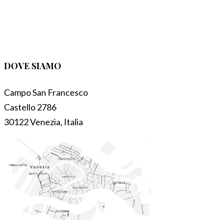
DOVE SIAMO
Campo San Francesco
Castello 2786
30122 Venezia, Italia