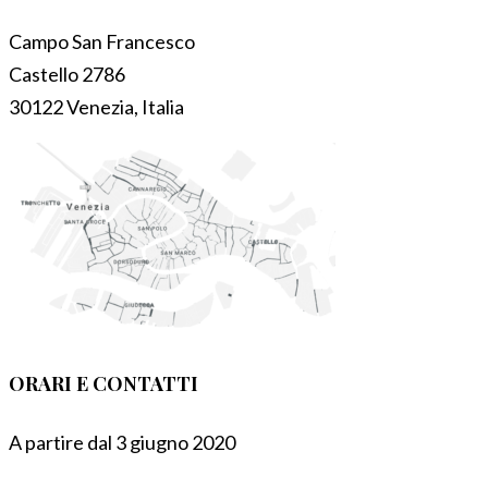
Campo San Francesco
Castello 2786
30122 Venezia, Italia
ORARI E CONTATTI
A partire dal 3 giugno 2020