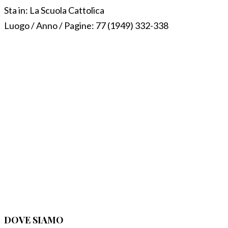
Sta in:
La Scuola Cattolica
Luogo / Anno / Pagine:
77 (1949) 332-338
DOVE SIAMO