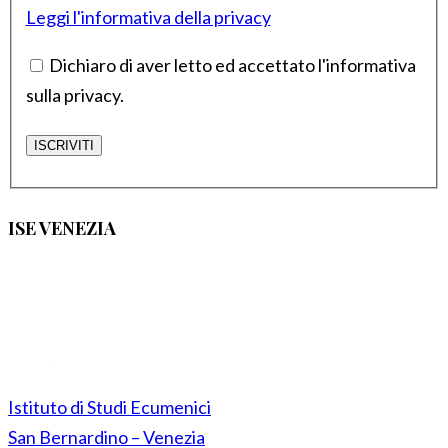
Leggi l'informativa della privacy
Dichiaro di aver letto ed accettato l'informativa
sulla privacy.
ISE VENEZIA
Istituto di Studi Ecumenici
San Bernardino – Venezia