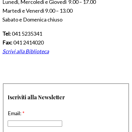
Lunedì, Mercoledì e Giovedì 9.00 – 17.00
Martedì e Venerdì 9.00 – 13.00
Sabato e Domenica chiuso
Tel:
041 5235341
Fax:
041 2414020
Scrivi alla Biblioteca
Iscriviti alla Newsletter
Email:
*