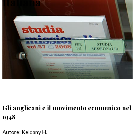
Italiana
Gli anglicani e il movimento ecumenico nel
1948
Autore:
Keldany H.