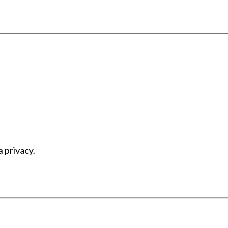
a privacy.