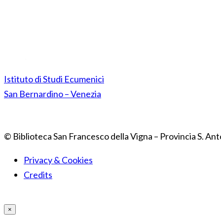
Istituto di Studi Ecumenici
San Bernardino – Venezia
© Biblioteca San Francesco della Vigna – Provincia S. Ant
Privacy & Cookies
Credits
×