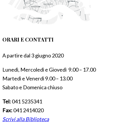
ORARI E CONTATTI
A partire dal 3 giugno 2020
Lunedì, Mercoledì e Giovedì 9.00 – 17.00
Martedì e Venerdì 9.00 – 13.00
Sabato e Domenica chiuso
Tel:
041 5235341
Fax:
041 2414020
Scrivi alla Biblioteca