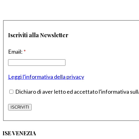
Iscriviti alla Newsletter
Email:
*
Leggi l'informativa della privacy
Dichiaro di aver letto ed accettato l'informativa sull
ISE VENEZIA