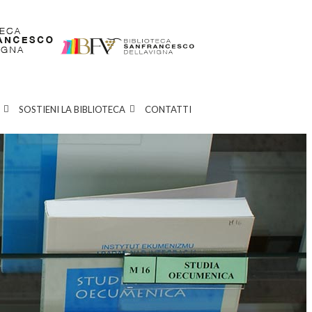
SOSTIENI LA BIBLIOTECA
CONTATTI