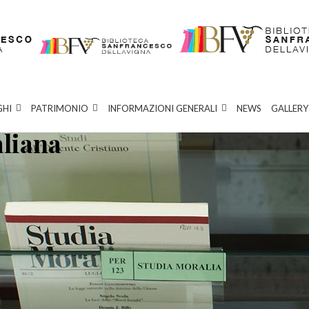
GHI
PATRIMONIO
INFORMAZIONI GENERALI
NEWS
GALLERY
aliana