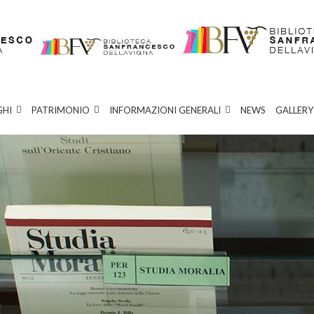
GHI
PATRIMONIO
INFORMAZIONI GENERALI
NEWS
GALLERY