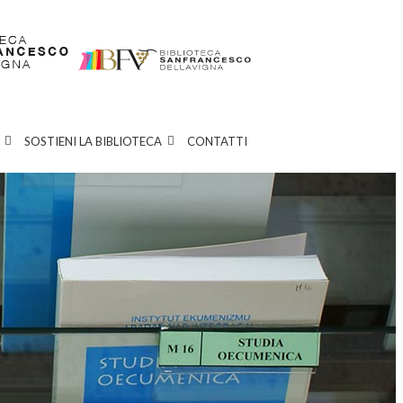
SOSTIENI LA BIBLIOTECA
CONTATTI