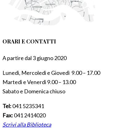
ORARI E CONTATTI
A partire dal 3 giugno 2020
Lunedì, Mercoledì e Giovedì 9.00 – 17.00
Martedì e Venerdì 9.00 – 13.00
Sabato e Domenica chiuso
Tel:
041 5235341
Fax:
041 2414020
Scrivi alla Biblioteca