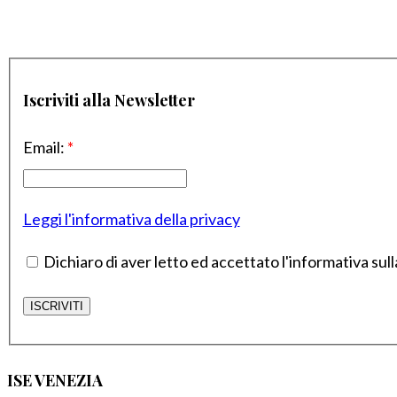
Iscriviti alla Newsletter
Email:
*
Leggi l'informativa della privacy
Dichiaro di aver letto ed accettato l'informativa sull
ISE VENEZIA