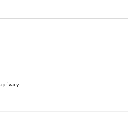
a privacy.