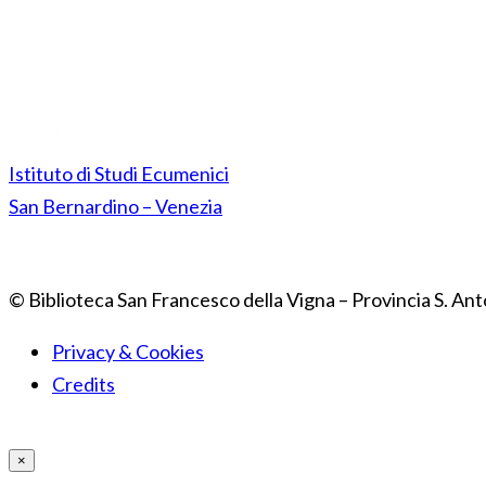
Istituto di Studi Ecumenici
San Bernardino – Venezia
© Biblioteca San Francesco della Vigna – Provincia S. Ant
Privacy & Cookies
Credits
×