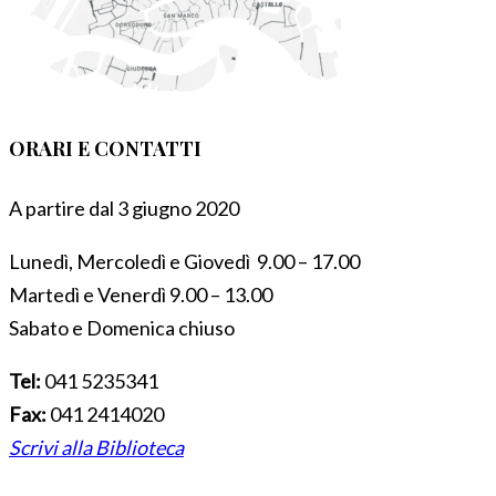
ORARI E CONTATTI
A partire dal 3 giugno 2020
Lunedì, Mercoledì e Giovedì 9.00 – 17.00
Martedì e Venerdì 9.00 – 13.00
Sabato e Domenica chiuso
Tel:
041 5235341
Fax:
041 2414020
Scrivi alla Biblioteca