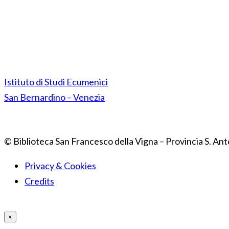
Istituto di Studi Ecumenici
San Bernardino – Venezia
© Biblioteca San Francesco della Vigna – Provincia S. Ant
Privacy & Cookies
Credits
×