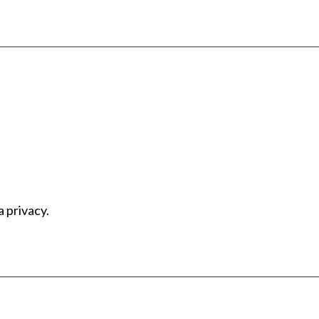
a privacy.