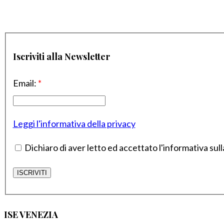
Iscriviti alla Newsletter
Email:
*
Leggi l'informativa della privacy
Dichiaro di aver letto ed accettato l'informativa sull
ISE VENEZIA