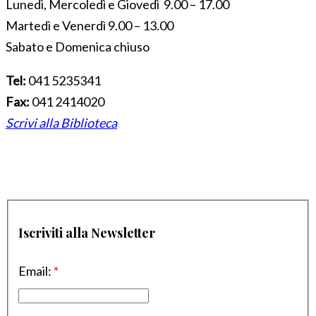
Lunedì, Mercoledì e Giovedì 9.00 – 17.00
Martedì e Venerdì 9.00 – 13.00
Sabato e Domenica chiuso
Tel:
041 5235341
Fax:
041 2414020
Scrivi alla Biblioteca
Iscriviti alla Newsletter
Email:
*