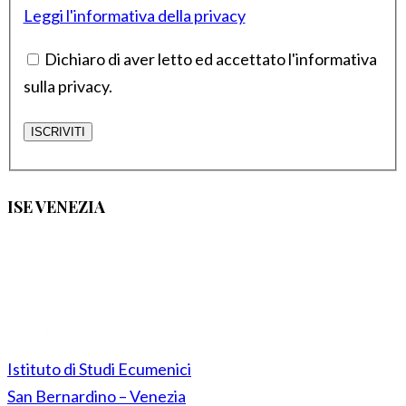
Leggi l'informativa della privacy
Dichiaro di aver letto ed accettato l'informativa
sulla privacy.
ISE VENEZIA
Istituto di Studi Ecumenici
San Bernardino – Venezia