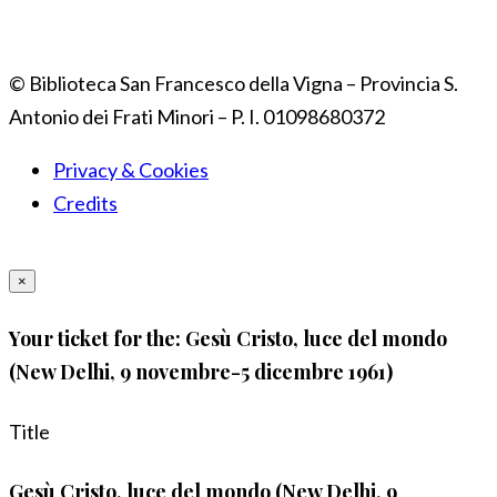
© Biblioteca San Francesco della Vigna – Provincia S.
Antonio dei Frati Minori – P. I. 01098680372
Privacy & Cookies
Credits
×
Your ticket for the: Gesù Cristo, luce del mondo
(New Delhi, 9 novembre-5 dicembre 1961)
Title
Gesù Cristo, luce del mondo (New Delhi, 9