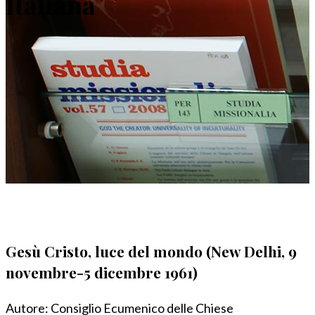
Italiana
Gesù Cristo, luce del mondo (New Delhi, 9
novembre-5 dicembre 1961)
Autore:
Consiglio Ecumenico delle Chiese