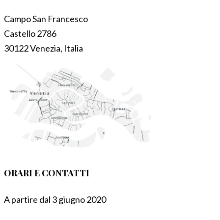
Campo San Francesco
Castello 2786
30122 Venezia, Italia
ORARI E CONTATTI
A partire dal 3 giugno 2020