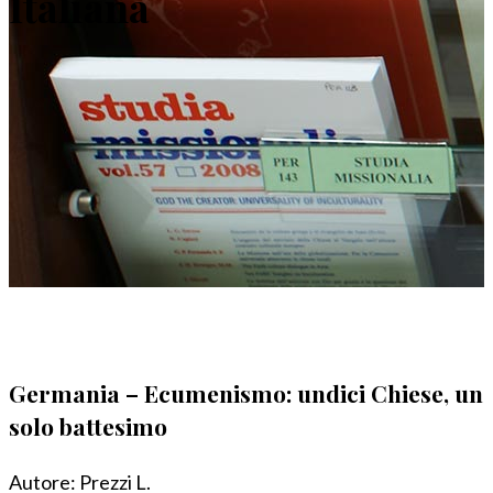
Italiana
Germania – Ecumenismo: undici Chiese, un
solo battesimo
Autore:
Prezzi L.