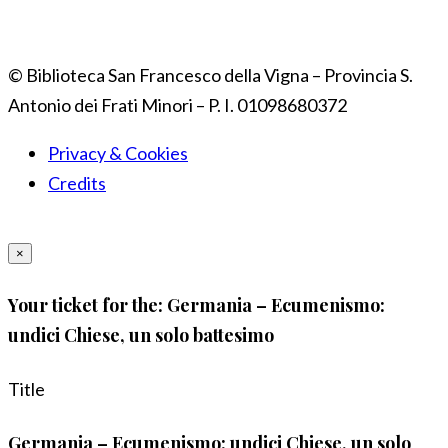
© Biblioteca San Francesco della Vigna – Provincia S.
Antonio dei Frati Minori – P. I. 01098680372
Privacy & Cookies
Credits
×
Your ticket for the: Germania – Ecumenismo:
undici Chiese, un solo battesimo
Title
Germania – Ecumenismo: undici Chiese, un solo