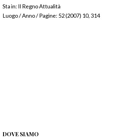
Sta in:
Il Regno Attualità
Luogo / Anno / Pagine:
52 (2007) 10, 314
DOVE SIAMO