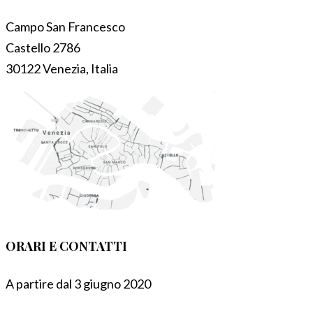
Campo San Francesco
Castello 2786
30122 Venezia, Italia
ORARI E CONTATTI
A partire dal 3 giugno 2020