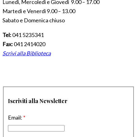
Lunedì, Mercoledì e Giovedì 9.00 – 17.00
Martedì e Venerdì 9.00 – 13.00
Sabato e Domenica chiuso
Tel:
041 5235341
Fax:
041 2414020
Scrivi alla Biblioteca
Iscriviti alla Newsletter
Email:
*