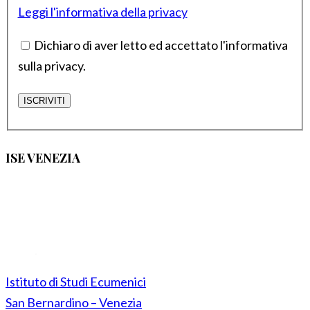
Leggi l'informativa della privacy
Dichiaro di aver letto ed accettato l'informativa
sulla privacy.
ISE VENEZIA
Istituto di Studi Ecumenici
San Bernardino – Venezia