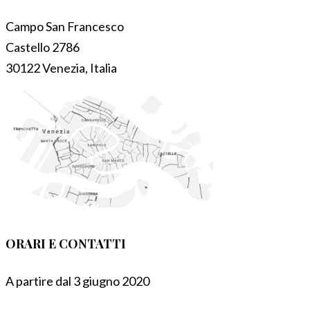
Campo San Francesco
Castello 2786
30122 Venezia, Italia
ORARI E CONTATTI
A partire dal 3 giugno 2020