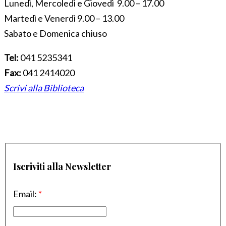
Lunedì, Mercoledì e Giovedì 9.00 – 17.00
Martedì e Venerdì 9.00 – 13.00
Sabato e Domenica chiuso
Tel:
041 5235341
Fax:
041 2414020
Scrivi alla Biblioteca
Iscriviti alla Newsletter
Email:
*