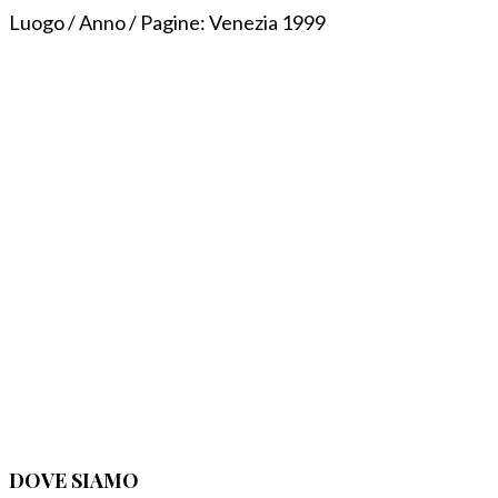
Luogo / Anno / Pagine:
Venezia 1999
DOVE SIAMO