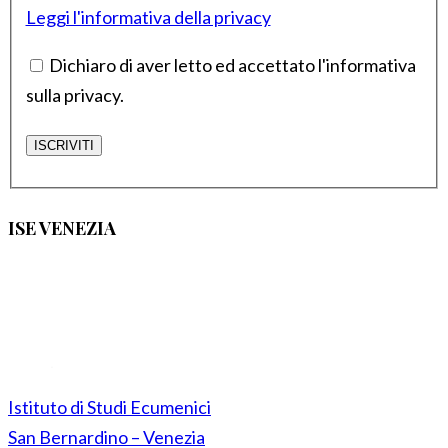
Leggi l'informativa della privacy
Dichiaro di aver letto ed accettato l'informativa
sulla privacy.
ISE VENEZIA
Istituto di Studi Ecumenici
San Bernardino – Venezia