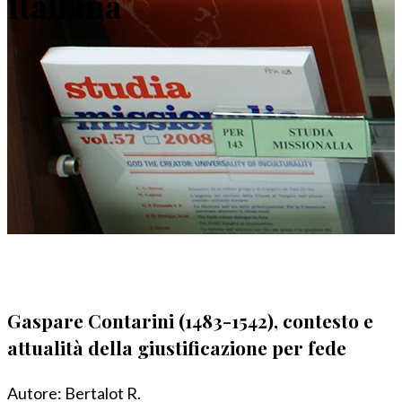
Italiana
Gaspare Contarini (1483-1542), contesto e
attualità della giustificazione per fede
Autore:
Bertalot R.