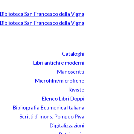
Cataloghi
Libri antichi e moderni
Manoscritti
Microfilm/microfiche
Riviste
Elenco Libri Doppi
Bibliografia Ecumenica Italiana
Scritti di mons. Pompeo Piva
Digitalizzazioni