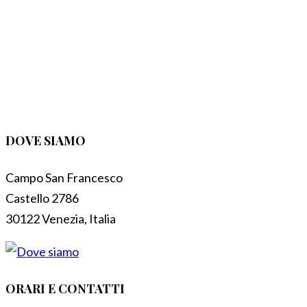
DOVE SIAMO
Campo San Francesco
Castello 2786
30122 Venezia, Italia
ORARI E CONTATTI