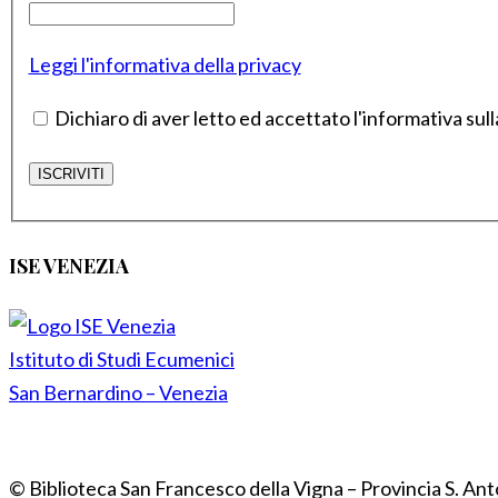
Leggi l'informativa della privacy
Dichiaro di aver letto ed accettato l'informativa sull
ISE VENEZIA
Istituto di Studi Ecumenici
San Bernardino – Venezia
© Biblioteca San Francesco della Vigna – Provincia S. Ant