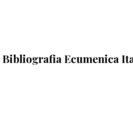
Bibliografia Ecumenica It