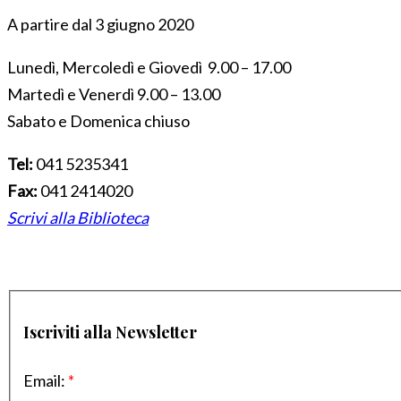
A partire dal 3 giugno 2020
Lunedì, Mercoledì e Giovedì 9.00 – 17.00
Martedì e Venerdì 9.00 – 13.00
Sabato e Domenica chiuso
Tel:
041 5235341
Fax:
041 2414020
Scrivi alla Biblioteca
Iscriviti alla Newsletter
Email:
*