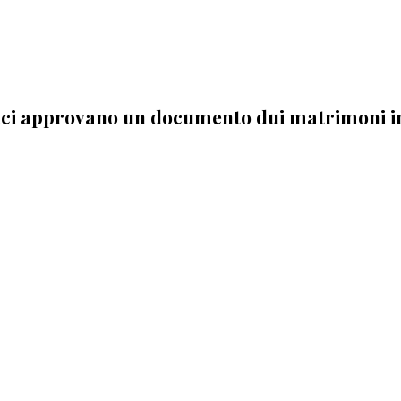
tolici approvano un documento dui matrimoni i