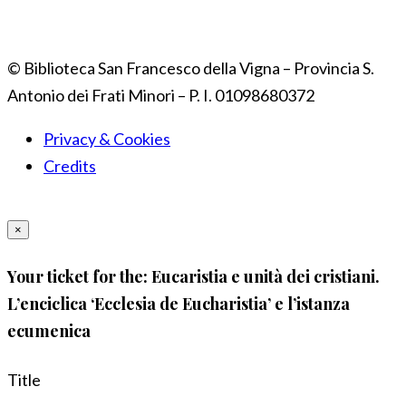
© Biblioteca San Francesco della Vigna – Provincia S.
Antonio dei Frati Minori – P. I. 01098680372
Privacy & Cookies
Credits
×
Your ticket for the: Eucaristia e unità dei cristiani.
L’enciclica ‘Ecclesia de Eucharistia’ e l’istanza
ecumenica
Title