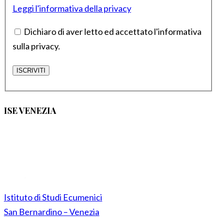
Leggi l'informativa della privacy
Dichiaro di aver letto ed accettato l'informativa
sulla privacy.
ISE VENEZIA
Istituto di Studi Ecumenici
San Bernardino – Venezia