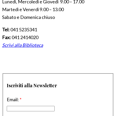
Lunedì, Mercoledì e Giovedì 9.00 – 17.00
Martedì e Venerdì 9.00 – 13.00
Sabato e Domenica chiuso
Tel:
041 5235341
Fax:
041 2414020
Scrivi alla Biblioteca
Iscriviti alla Newsletter
Email:
*