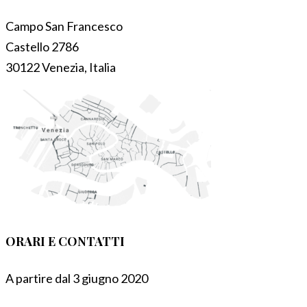
Campo San Francesco
Castello 2786
30122 Venezia, Italia
ORARI E CONTATTI
A partire dal 3 giugno 2020