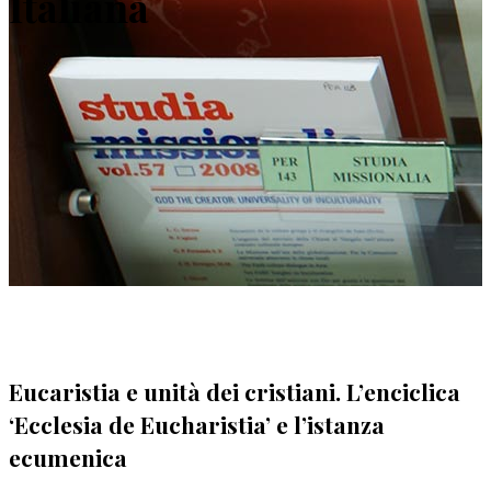
Italiana
Eucaristia e unità dei cristiani. L’enciclica
‘Ecclesia de Eucharistia’ e l’istanza
ecumenica