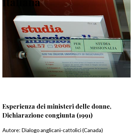
Italiana
Esperienza dei ministeri delle donne,
Dichiarazione congiunta (1991)
Autore:
Dialogo anglicani-cattolici (Canada)