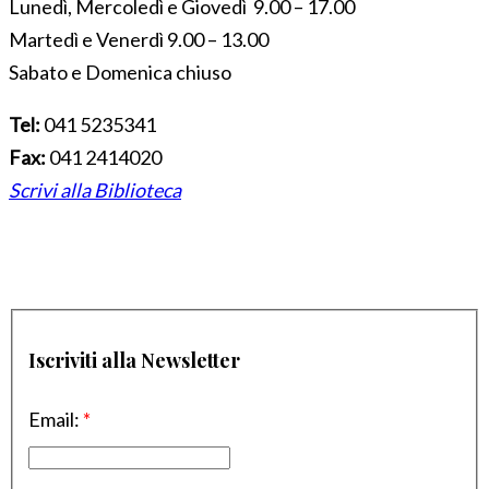
Lunedì, Mercoledì e Giovedì 9.00 – 17.00
Martedì e Venerdì 9.00 – 13.00
Sabato e Domenica chiuso
Tel:
041 5235341
Fax:
041 2414020
Scrivi alla Biblioteca
Iscriviti alla Newsletter
Email:
*