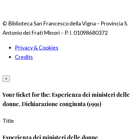
© Biblioteca San Francesco della Vigna – Provincia S.
Antonio dei Frati Minori – P. I. 01098680372
Privacy & Cookies
Credits
×
Your ticket for the: Esperienza dei ministeri delle
donne, Dichiarazione congiunta (1991)
Title
Esperienza dei ministeri delle donne,