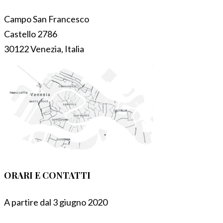
Campo San Francesco
Castello 2786
30122 Venezia, Italia
ORARI E CONTATTI
A partire dal 3 giugno 2020