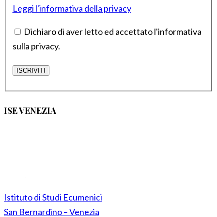
Leggi l'informativa della privacy
Dichiaro di aver letto ed accettato l'informativa
sulla privacy.
ISE VENEZIA
Istituto di Studi Ecumenici
San Bernardino – Venezia