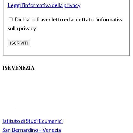
Leggi l'informativa della privacy
Dichiaro di aver letto ed accettato l'informativa
sulla privacy.
ISE VENEZIA
Istituto di Studi Ecumenici
San Bernardino – Venezia