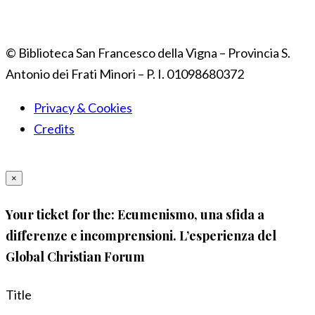
© Biblioteca San Francesco della Vigna – Provincia S.
Antonio dei Frati Minori – P. I. 01098680372
Privacy & Cookies
Credits
×
Your ticket for the: Ecumenismo, una sfida a
differenze e incomprensioni. L’esperienza del
Global Christian Forum
Title