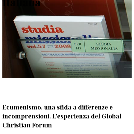
Italiana
Ecumenismo, una sfida a differenze e
incomprensioni. L’esperienza del Global
Christian Forum