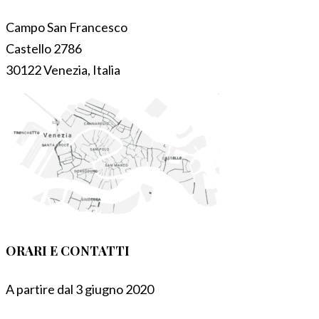
Campo San Francesco
Castello 2786
30122 Venezia, Italia
ORARI E CONTATTI
A partire dal 3 giugno 2020