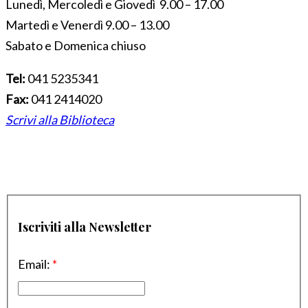
Lunedì, Mercoledì e Giovedì 9.00 – 17.00
Martedì e Venerdì 9.00 – 13.00
Sabato e Domenica chiuso
Tel:
041 5235341
Fax:
041 2414020
Scrivi alla Biblioteca
Iscriviti alla Newsletter
Email:
*