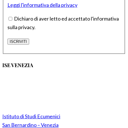
Leggi l'informativa della privacy
Dichiaro di aver letto ed accettato l'informativa
sulla privacy.
ISE VENEZIA
Istituto di Studi Ecumenici
San Bernardino – Venezia