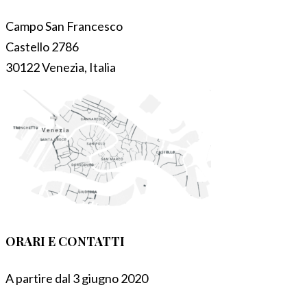
Campo San Francesco
Castello 2786
30122 Venezia, Italia
ORARI E CONTATTI
A partire dal 3 giugno 2020