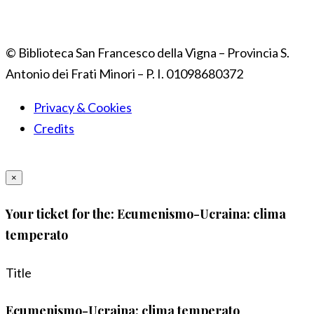
© Biblioteca San Francesco della Vigna – Provincia S.
Antonio dei Frati Minori – P. I. 01098680372
Privacy & Cookies
Credits
×
Your ticket for the: Ecumenismo-Ucraina: clima
temperato
Title
Ecumenismo-Ucraina: clima temperato