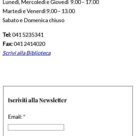
Lunedì, Mercoledì e Giovedì 9.00 – 17.00
Martedì e Venerdì 9.00 – 13.00
Sabato e Domenica chiuso
Tel:
041 5235341
Fax:
041 2414020
Scrivi alla Biblioteca
Iscriviti alla Newsletter
Email:
*