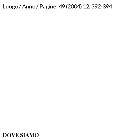
Luogo / Anno / Pagine:
49 (2004) 12, 392-394
DOVE SIAMO