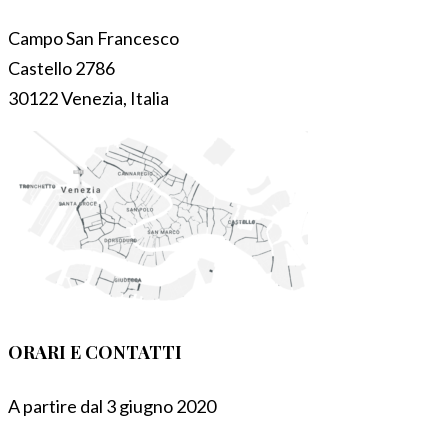
Campo San Francesco
Castello 2786
30122 Venezia, Italia
ORARI E CONTATTI
A partire dal 3 giugno 2020