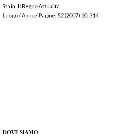
Sta in:
Il Regno Attualità
Luogo / Anno / Pagine:
52 (2007) 10, 314
DOVE SIAMO