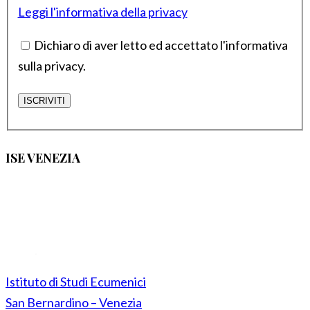
Leggi l'informativa della privacy
Dichiaro di aver letto ed accettato l'informativa
sulla privacy.
ISE VENEZIA
Istituto di Studi Ecumenici
San Bernardino – Venezia