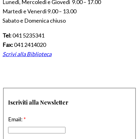
Lunedì, Mercoledì e Giovedì 9.00 – 17.00
Martedì e Venerdì 9.00 – 13.00
Sabato e Domenica chiuso
Tel:
041 5235341
Fax:
041 2414020
Scrivi alla Biblioteca
Iscriviti alla Newsletter
Email:
*