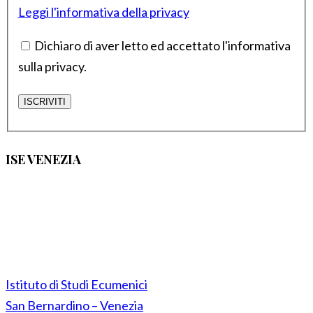
Leggi l'informativa della privacy
Dichiaro di aver letto ed accettato l'informativa
sulla privacy.
ISE VENEZIA
Istituto di Studi Ecumenici
San Bernardino – Venezia