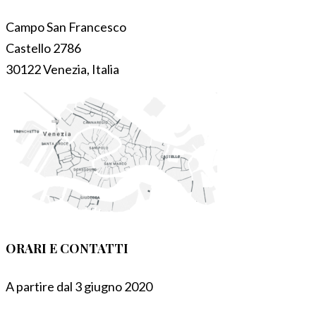
Campo San Francesco
Castello 2786
30122 Venezia, Italia
ORARI E CONTATTI
A partire dal 3 giugno 2020