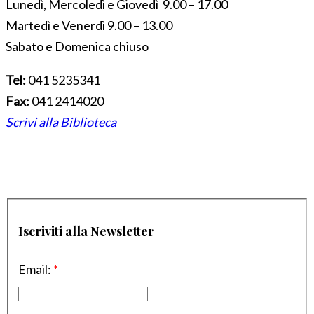
Lunedì, Mercoledì e Giovedì 9.00 – 17.00
Martedì e Venerdì 9.00 – 13.00
Sabato e Domenica chiuso
Tel:
041 5235341
Fax:
041 2414020
Scrivi alla Biblioteca
Iscriviti alla Newsletter
Email:
*