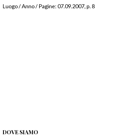
Luogo / Anno / Pagine:
07.09.2007, p. 8
DOVE SIAMO