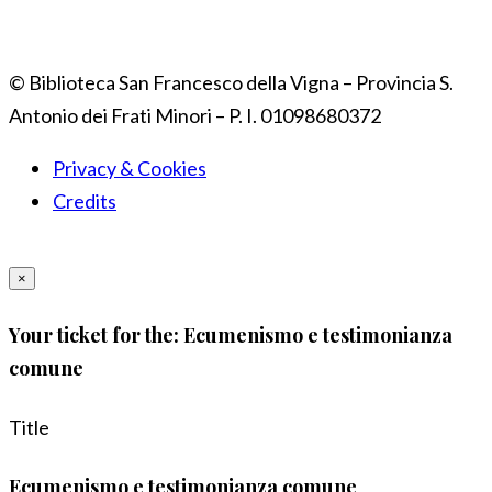
© Biblioteca San Francesco della Vigna – Provincia S.
Antonio dei Frati Minori – P. I. 01098680372
Privacy & Cookies
Credits
×
Your ticket for the: Ecumenismo e testimonianza
comune
Title
Ecumenismo e testimonianza comune