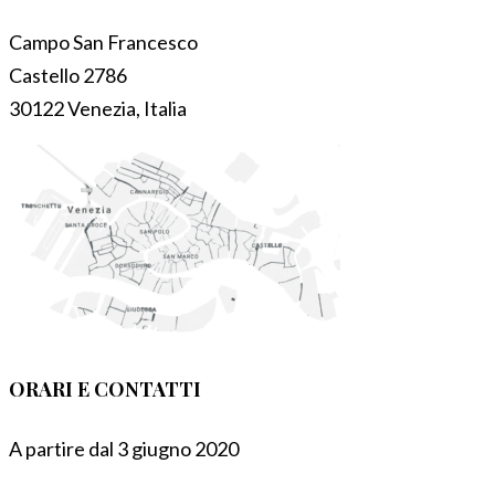
Campo San Francesco
Castello 2786
30122 Venezia, Italia
ORARI E CONTATTI
A partire dal 3 giugno 2020