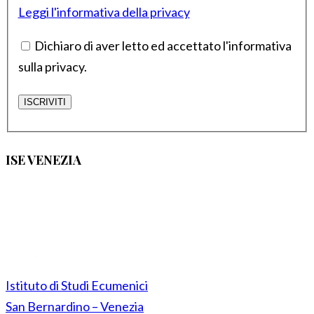
Leggi l'informativa della privacy
Dichiaro di aver letto ed accettato l'informativa
sulla privacy.
ISE VENEZIA
Istituto di Studi Ecumenici
San Bernardino – Venezia