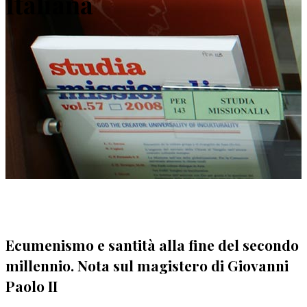
Italiana
Ecumenismo e santità alla fine del secondo
millennio. Nota sul magistero di Giovanni
Paolo II