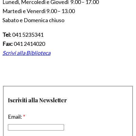
Lunedì, Mercoledì e Giovedì 9.00 – 17.00
Martedì e Venerdì 9.00 – 13.00
Sabato e Domenica chiuso
Tel:
041 5235341
Fax:
041 2414020
Scrivi alla Biblioteca
Iscriviti alla Newsletter
Email:
*