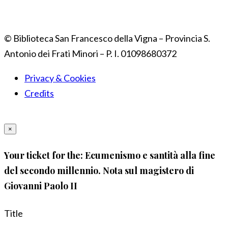
© Biblioteca San Francesco della Vigna – Provincia S.
Antonio dei Frati Minori – P. I. 01098680372
Privacy & Cookies
Credits
×
Your ticket for the: Ecumenismo e santità alla fine
del secondo millennio. Nota sul magistero di
Giovanni Paolo II
Title