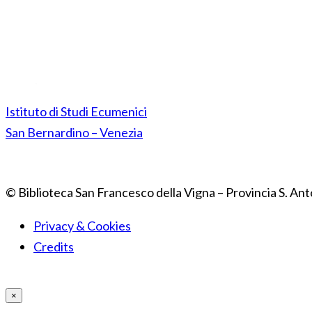
Istituto di Studi Ecumenici
San Bernardino – Venezia
© Biblioteca San Francesco della Vigna – Provincia S. Ant
Privacy & Cookies
Credits
×