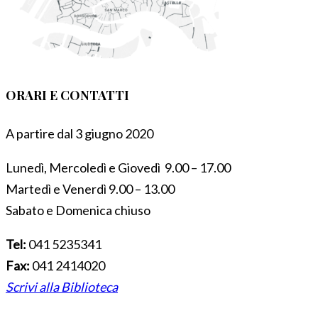
ORARI E CONTATTI
A partire dal 3 giugno 2020
Lunedì, Mercoledì e Giovedì 9.00 – 17.00
Martedì e Venerdì 9.00 – 13.00
Sabato e Domenica chiuso
Tel:
041 5235341
Fax:
041 2414020
Scrivi alla Biblioteca