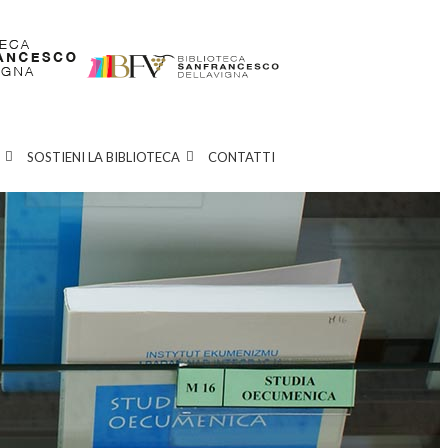
SOSTIENI LA BIBLIOTECA
CONTATTI