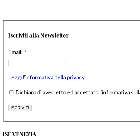
Iscriviti alla Newsletter
Email:
*
Leggi l'informativa della privacy
Dichiaro di aver letto ed accettato l'informativa sull
ISE VENEZIA