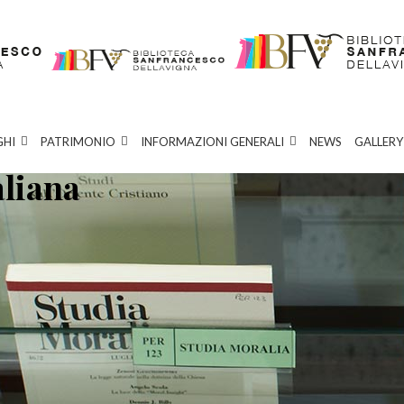
GHI
PATRIMONIO
INFORMAZIONI GENERALI
NEWS
GALLERY
aliana