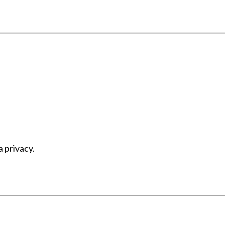
a privacy.