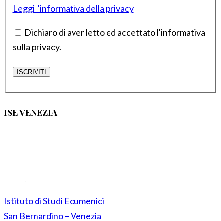
Leggi l'informativa della privacy
Dichiaro di aver letto ed accettato l'informativa
sulla privacy.
ISE VENEZIA
Istituto di Studi Ecumenici
San Bernardino – Venezia