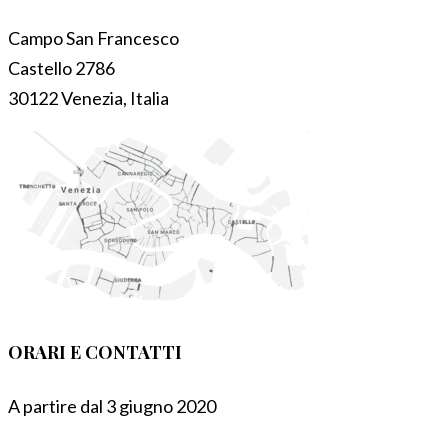
Campo San Francesco
Castello 2786
30122 Venezia, Italia
ORARI E CONTATTI
A partire dal 3 giugno 2020