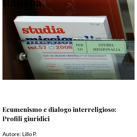
Italiana
Ecumenismo e dialogo interreligioso:
Profili giuridici
Autore:
Lillo P.