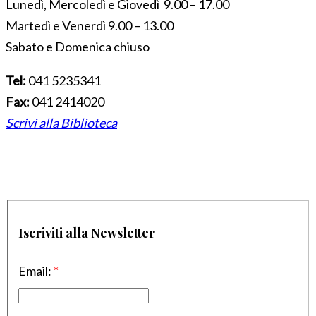
Lunedì, Mercoledì e Giovedì 9.00 – 17.00
Martedì e Venerdì 9.00 – 13.00
Sabato e Domenica chiuso
Tel:
041 5235341
Fax:
041 2414020
Scrivi alla Biblioteca
Iscriviti alla Newsletter
Email:
*