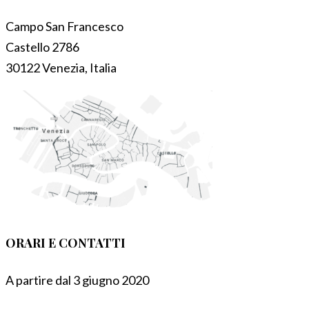
Campo San Francesco
Castello 2786
30122 Venezia, Italia
ORARI E CONTATTI
A partire dal 3 giugno 2020