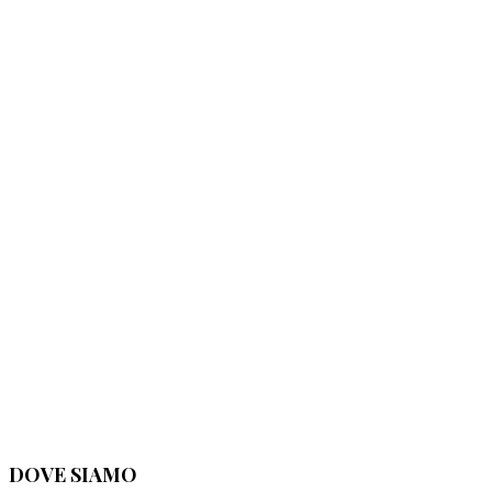
DOVE SIAMO