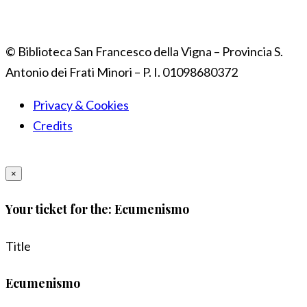
© Biblioteca San Francesco della Vigna – Provincia S.
Antonio dei Frati Minori – P. I. 01098680372
Privacy & Cookies
Credits
×
Your ticket for the: Ecumenismo
Title
Ecumenismo