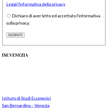
Leggi l'informativa della privacy
Dichiaro di aver letto ed accettato l'informativa
sulla privacy.
ISE VENEZIA
Istituto di Studi Ecumenici
San Bernardino – Venezia