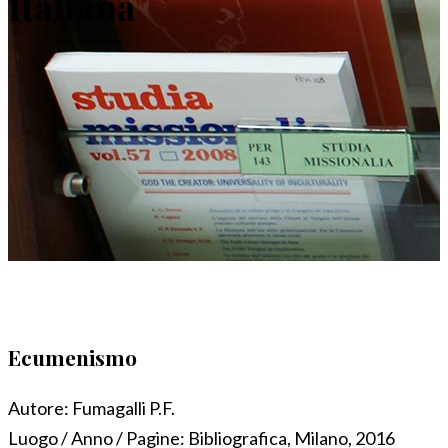
Italiana
Ecumenismo
Autore:
Fumagalli P.F.
Luogo / Anno / Pagine:
Bibliografica, Milano, 2016