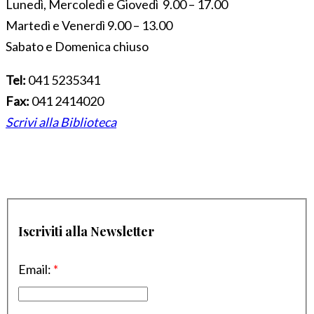
Lunedì, Mercoledì e Giovedì 9.00 – 17.00
Martedì e Venerdì 9.00 – 13.00
Sabato e Domenica chiuso
Tel:
041 5235341
Fax:
041 2414020
Scrivi alla Biblioteca
Iscriviti alla Newsletter
Email:
*