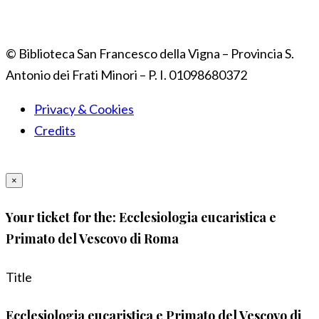
© Biblioteca San Francesco della Vigna – Provincia S.
Antonio dei Frati Minori – P. I. 01098680372
Privacy & Cookies
Credits
×
Your ticket for the: Ecclesiologia eucaristica e
Primato del Vescovo di Roma
Title
Ecclesiologia eucaristica e Primato del Vescovo di