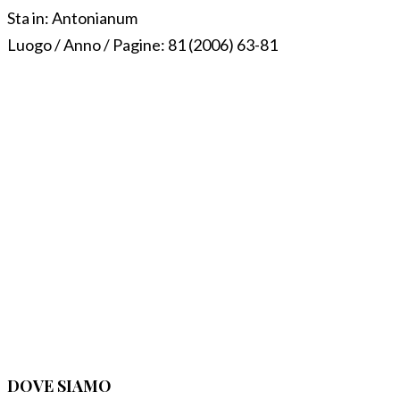
Sta in:
Antonianum
Luogo / Anno / Pagine:
81 (2006) 63-81
DOVE SIAMO