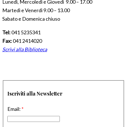
Lunedì, Mercoledì e Giovedì 9.00 – 17.00
Martedì e Venerdì 9.00 – 13.00
Sabato e Domenica chiuso
Tel:
041 5235341
Fax:
041 2414020
Scrivi alla Biblioteca
Iscriviti alla Newsletter
Email:
*