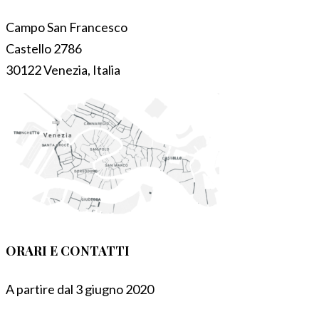
Campo San Francesco
Castello 2786
30122 Venezia, Italia
ORARI E CONTATTI
A partire dal 3 giugno 2020