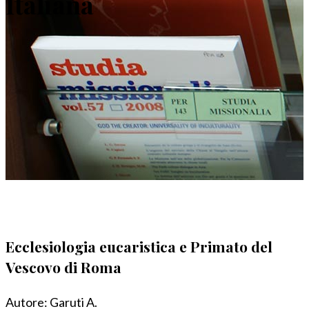
Italiana
Ecclesiologia eucaristica e Primato del
Vescovo di Roma
Autore:
Garuti A.