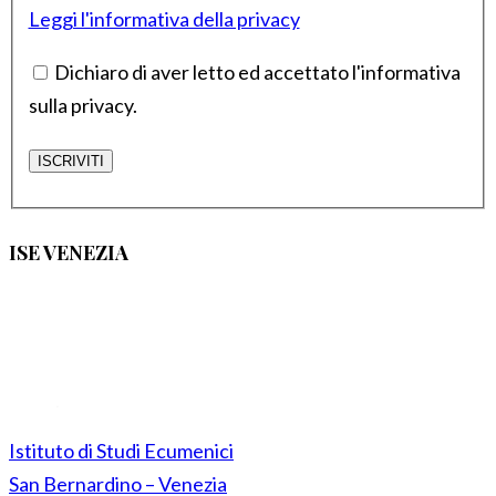
Leggi l'informativa della privacy
Dichiaro di aver letto ed accettato l'informativa
sulla privacy.
ISE VENEZIA
Istituto di Studi Ecumenici
San Bernardino – Venezia