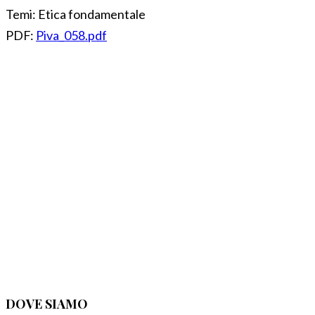
Temi:
Etica fondamentale
PDF:
Piva_058.pdf
DOVE SIAMO