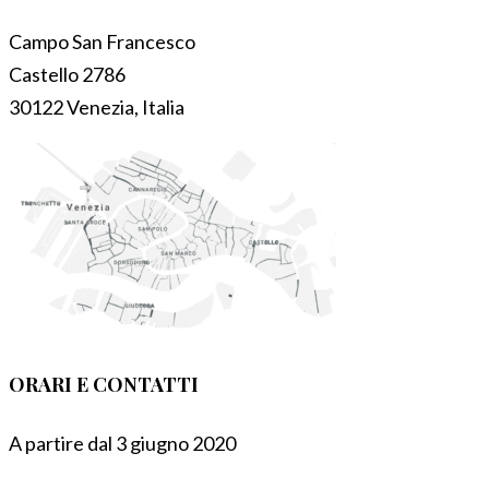
Campo San Francesco
Castello 2786
30122 Venezia, Italia
ORARI E CONTATTI
A partire dal 3 giugno 2020