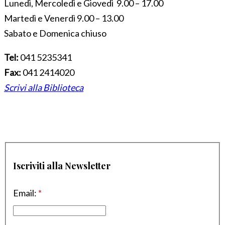
Lunedì, Mercoledì e Giovedì 9.00 – 17.00
Martedì e Venerdì 9.00 – 13.00
Sabato e Domenica chiuso
Tel:
041 5235341
Fax:
041 2414020
Scrivi alla Biblioteca
Iscriviti alla Newsletter
Email:
*