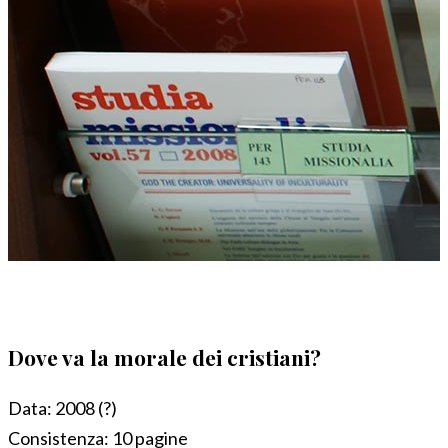
Dove va la morale dei cristiani?
Data:
2008 (?)
Consistenza:
10 pagine