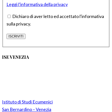
Leggi l'informativa della privacy
Dichiaro di aver letto ed accettato l'informativa
sulla privacy.
ISE VENEZIA
Istituto di Studi Ecumenici
San Bernardino – Venezia