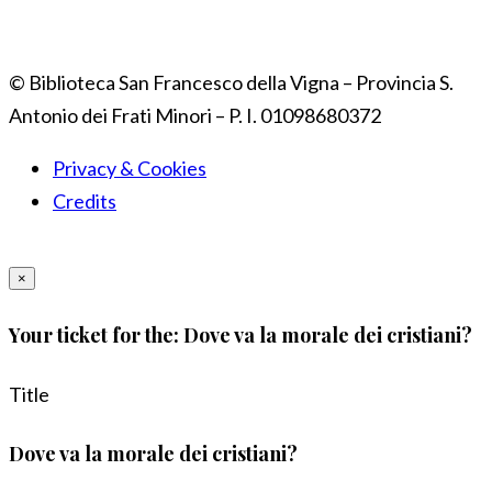
© Biblioteca San Francesco della Vigna – Provincia S.
Antonio dei Frati Minori – P. I. 01098680372
Privacy & Cookies
Credits
×
Your ticket for the: Dove va la morale dei cristiani?
Title
Dove va la morale dei cristiani?