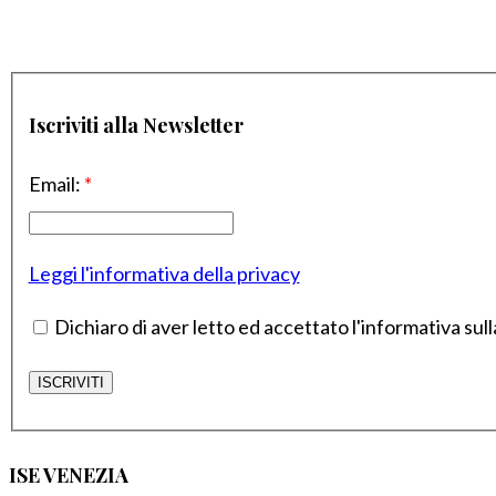
Iscriviti alla Newsletter
Email:
*
Leggi l'informativa della privacy
Dichiaro di aver letto ed accettato l'informativa sull
ISE VENEZIA