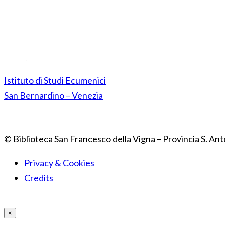
Istituto di Studi Ecumenici
San Bernardino – Venezia
© Biblioteca San Francesco della Vigna – Provincia S. Ant
Privacy & Cookies
Credits
×