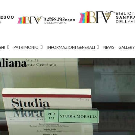
GHI
PATRIMONIO
INFORMAZIONI GENERALI
NEWS
GALLERY
aliana