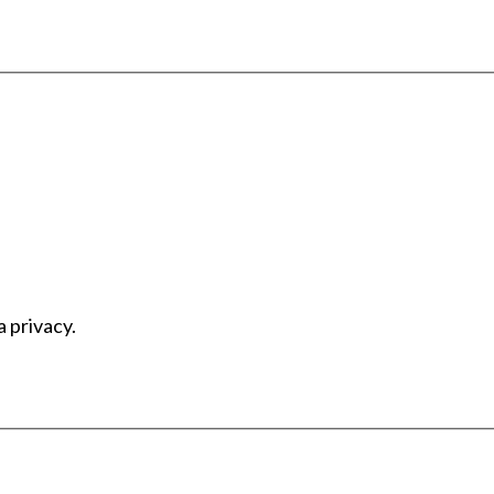
a privacy.