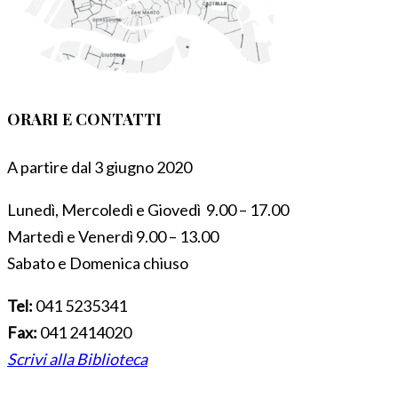
ORARI E CONTATTI
A partire dal 3 giugno 2020
Lunedì, Mercoledì e Giovedì 9.00 – 17.00
Martedì e Venerdì 9.00 – 13.00
Sabato e Domenica chiuso
Tel:
041 5235341
Fax:
041 2414020
Scrivi alla Biblioteca