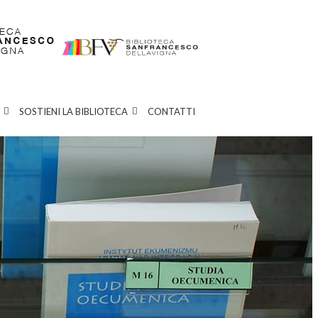
SOSTIENI LA BIBLIOTECA
CONTATTI