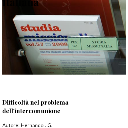
Italiana
Difficoltà nel problema
dell’intercomunione
Autore:
Hernando J.G.