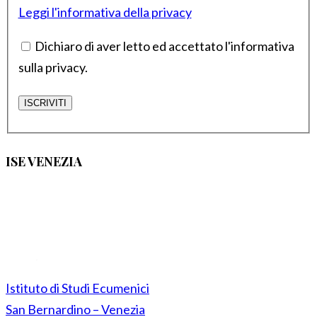
Leggi l'informativa della privacy
Dichiaro di aver letto ed accettato l'informativa
sulla privacy.
ISE VENEZIA
Istituto di Studi Ecumenici
San Bernardino – Venezia