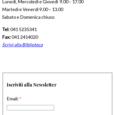
Lunedì, Mercoledì e Giovedì 9.00 – 17.00
Martedì e Venerdì 9.00 – 13.00
Sabato e Domenica chiuso
Tel:
041 5235341
Fax:
041 2414020
Scrivi alla Biblioteca
Iscriviti alla Newsletter
Email:
*