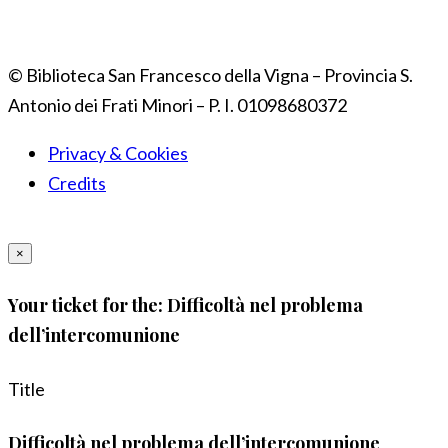
© Biblioteca San Francesco della Vigna – Provincia S.
Antonio dei Frati Minori – P. I. 01098680372
Privacy & Cookies
Credits
×
Your ticket for the: Difficoltà nel problema
dell’intercomunione
Title
Difficoltà nel problema dell’intercomunione