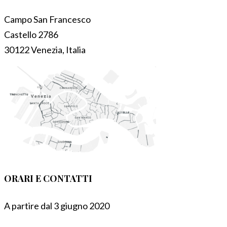
Campo San Francesco
Castello 2786
30122 Venezia, Italia
ORARI E CONTATTI
A partire dal 3 giugno 2020