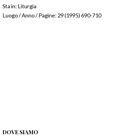
Sta in:
Liturgia
Luogo / Anno / Pagine:
29 (1995) 690-710
DOVE SIAMO