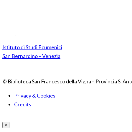
Istituto di Studi Ecumenici
San Bernardino – Venezia
© Biblioteca San Francesco della Vigna – Provincia S. Ant
Privacy & Cookies
Credits
×