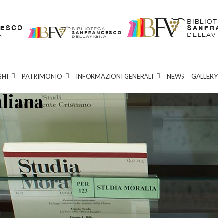
GHI
PATRIMONIO
INFORMAZIONI GENERALI
NEWS
GALLERY
aliana