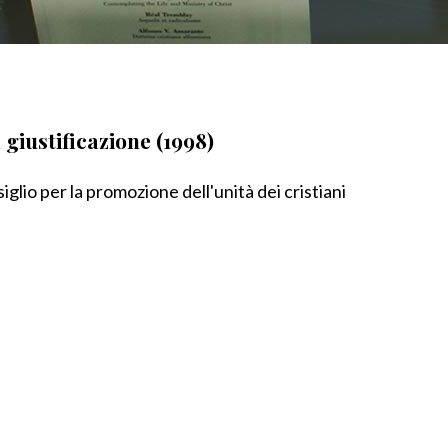
giustificazione (1998)
lio per la promozione dell'unità dei cristiani