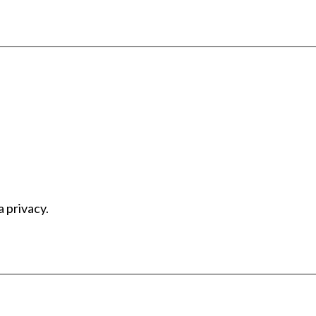
a privacy.