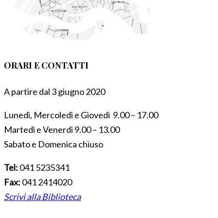
ORARI E CONTATTI
A partire dal 3 giugno 2020
Lunedì, Mercoledì e Giovedì 9.00 – 17.00
Martedì e Venerdì 9.00 – 13.00
Sabato e Domenica chiuso
Tel:
041 5235341
Fax:
041 2414020
Scrivi alla Biblioteca