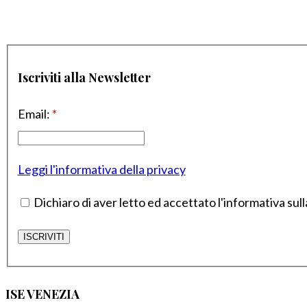
Iscriviti alla Newsletter
Email:
*
Leggi l'informativa della privacy
Dichiaro di aver letto ed accettato l'informativa sull
ISE VENEZIA