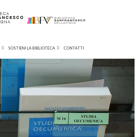
SOSTIENI LA BIBLIOTECA
CONTATTI