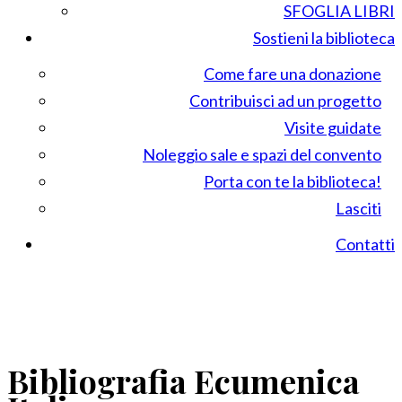
SFOGLIA LIBRI
Sostieni la biblioteca
Come fare una donazione
Contribuisci ad un progetto
Visite guidate
Noleggio sale e spazi del convento
Porta con te la biblioteca!
Lasciti
Contatti
Bibliografia Ecumenica