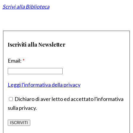
Scrivi alla Biblioteca
Iscriviti alla Newsletter
Email:
*
Leggi l'informativa della privacy
Dichiaro di aver letto ed accettato l'informativa
sulla privacy.