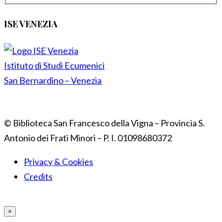
ISE VENEZIA
Istituto di Studi Ecumenici
San Bernardino – Venezia
© Biblioteca San Francesco della Vigna – Provincia S.
Antonio dei Frati Minori – P. I. 01098680372
Privacy & Cookies
Credits
×