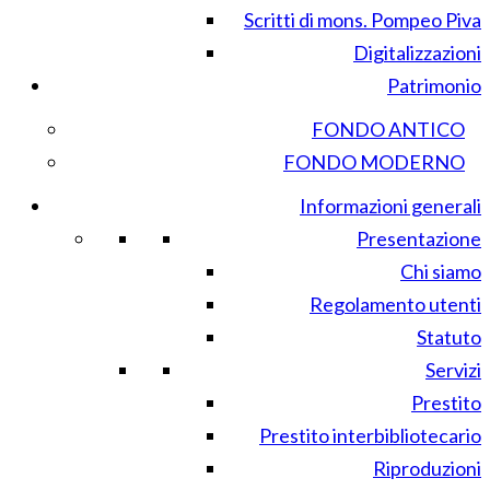
Scritti di mons. Pompeo Piva
Digitalizzazioni
Patrimonio
FONDO ANTICO
FONDO MODERNO
Informazioni generali
Presentazione
Chi siamo
Regolamento utenti
Statuto
Servizi
Prestito
Prestito interbibliotecario
Riproduzioni