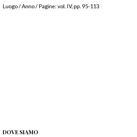
Luogo / Anno / Pagine:
vol. IV, pp. 95-113
DOVE SIAMO