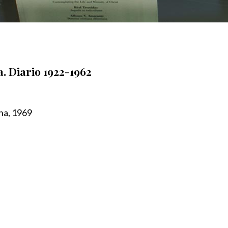
. Diario 1922-1962
na, 1969