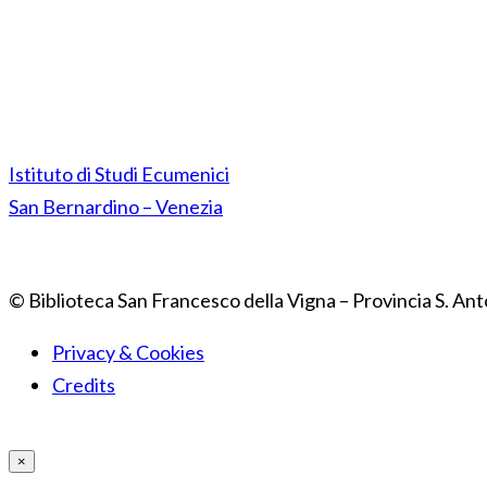
Istituto di Studi Ecumenici
San Bernardino – Venezia
© Biblioteca San Francesco della Vigna – Provincia S. Ant
Privacy & Cookies
Credits
×