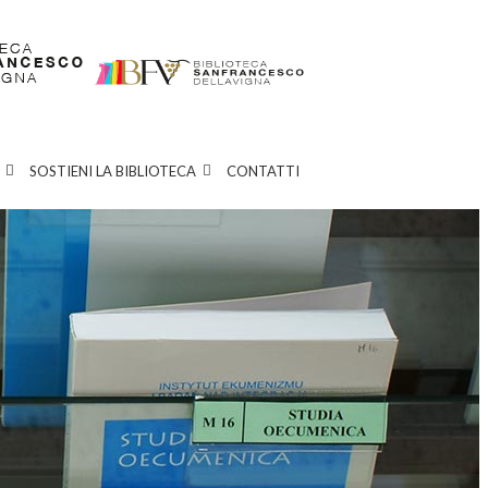
SOSTIENI LA BIBLIOTECA
CONTATTI