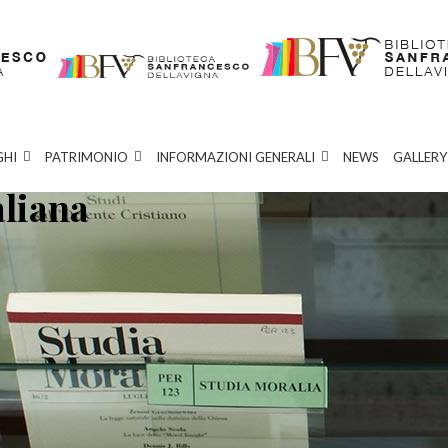
GHI
PATRIMONIO
INFORMAZIONI GENERALI
NEWS
GALLERY
aliana