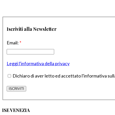
Iscriviti alla Newsletter
Email:
*
Leggi l'informativa della privacy
Dichiaro di aver letto ed accettato l'informativa sull
ISE VENEZIA