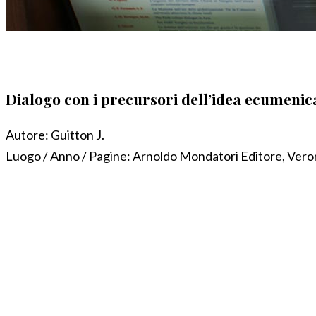
Dialogo con i precursori dell’idea ecumenica
Autore:
Guitton J.
Luogo / Anno / Pagine:
Arnoldo Mondatori Editore, Vero