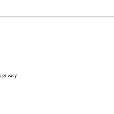
a privacy.