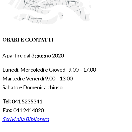
ORARI E CONTATTI
A partire dal 3 giugno 2020
Lunedì, Mercoledì e Giovedì 9.00 – 17.00
Martedì e Venerdì 9.00 – 13.00
Sabato e Domenica chiuso
Tel:
041 5235341
Fax:
041 2414020
Scrivi alla Biblioteca