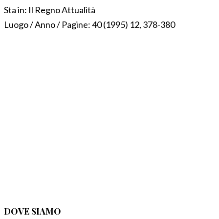
Sta in:
Il Regno Attualità
Luogo / Anno / Pagine:
40 (1995) 12, 378-380
DOVE SIAMO