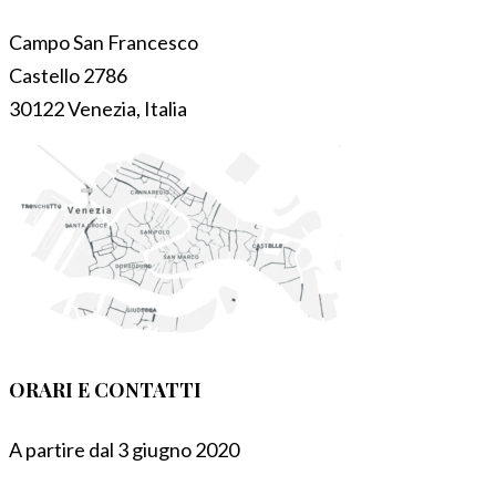
Campo San Francesco
Castello 2786
30122 Venezia, Italia
ORARI E CONTATTI
A partire dal 3 giugno 2020