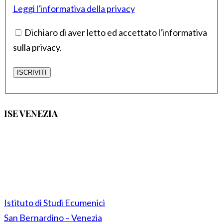
Leggi l'informativa della privacy
Dichiaro di aver letto ed accettato l'informativa
sulla privacy.
ISE VENEZIA
Istituto di Studi Ecumenici
San Bernardino – Venezia