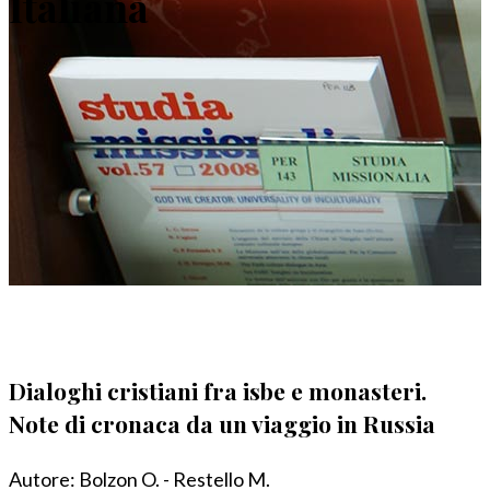
Italiana
Dialoghi cristiani fra isbe e monasteri.
Note di cronaca da un viaggio in Russia
Autore:
Bolzon O. - Restello M.