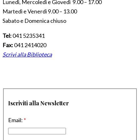
Lunedì, Mercoledì e Giovedì 9.00 – 17.00
Martedì e Venerdì 9.00 – 13.00
Sabato e Domenica chiuso
Tel:
041 5235341
Fax:
041 2414020
Scrivi alla Biblioteca
Iscriviti alla Newsletter
Email:
*