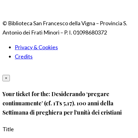
© Biblioteca San Francesco della Vigna – Provincia S.
Antonio dei Frati Minori – P. I. 01098680372
Privacy & Cookies
Credits
×
Your ticket for the: Desiderando ‘pregare
continuamente’ (cf. 1Ts 5,17). 100 anni della
Settimana di preghiera per l’unità dei cristiani
Title