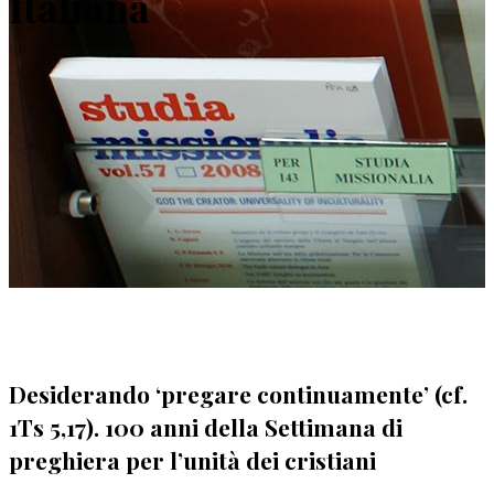
Italiana
Desiderando ‘pregare continuamente’ (cf.
1Ts 5,17). 100 anni della Settimana di
preghiera per l’unità dei cristiani