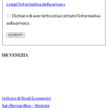
Leggi l'informativa della privacy
Dichiaro di aver letto ed accettato l'informativa
sulla privacy.
ISE VENEZIA
Istituto di Studi Ecumenici
San Bernardino – Venezia