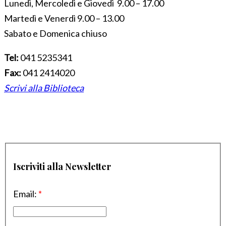
Lunedì, Mercoledì e Giovedì 9.00 – 17.00
Martedì e Venerdì 9.00 – 13.00
Sabato e Domenica chiuso
Tel:
041 5235341
Fax:
041 2414020
Scrivi alla Biblioteca
Iscriviti alla Newsletter
Email:
*