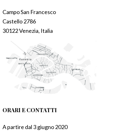
Campo San Francesco
Castello 2786
30122 Venezia, Italia
ORARI E CONTATTI
A partire dal 3 giugno 2020