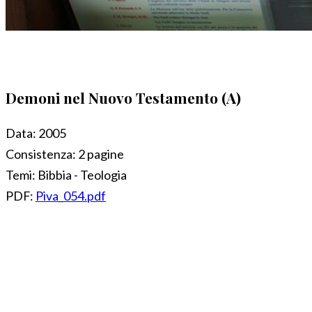
Demoni nel Nuovo Testamento (A)
Data:
2005
Consistenza:
2 pagine
Temi:
Bibbia - Teologia
PDF:
Piva_054.pdf