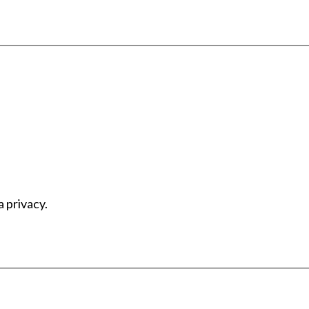
a privacy.