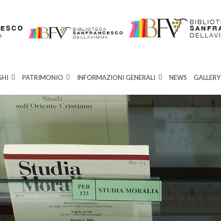
GHI
PATRIMONIO
INFORMAZIONI GENERALI
NEWS
GALLERY