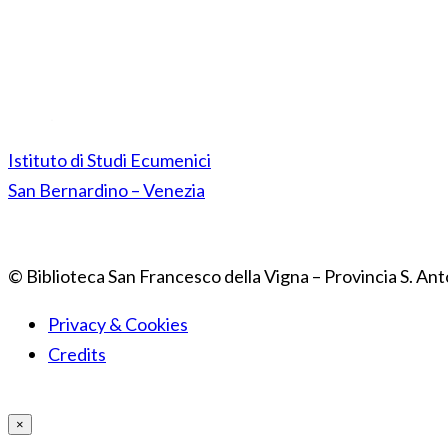
Istituto di Studi Ecumenici
San Bernardino – Venezia
© Biblioteca San Francesco della Vigna – Provincia S. Ant
Privacy & Cookies
Credits
×