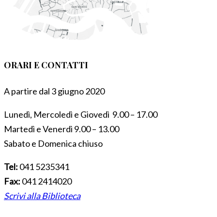
ORARI E CONTATTI
A partire dal 3 giugno 2020
Lunedì, Mercoledì e Giovedì 9.00 – 17.00
Martedì e Venerdì 9.00 – 13.00
Sabato e Domenica chiuso
Tel:
041 5235341
Fax:
041 2414020
Scrivi alla Biblioteca