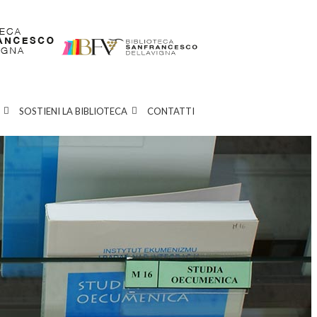
SOSTIENI LA BIBLIOTECA
CONTATTI