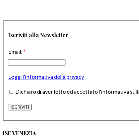
Iscriviti alla Newsletter
Email:
*
Leggi l'informativa della privacy
Dichiaro di aver letto ed accettato l'informativa sull
ISE VENEZIA