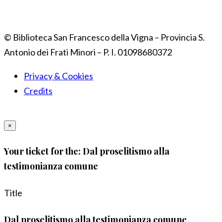
© Biblioteca San Francesco della Vigna – Provincia S.
Antonio dei Frati Minori – P. I. 01098680372
Privacy & Cookies
Credits
×
Your ticket for the: Dal proselitismo alla
testimonianza comune
Title
Dal proselitismo alla testimonianza comune