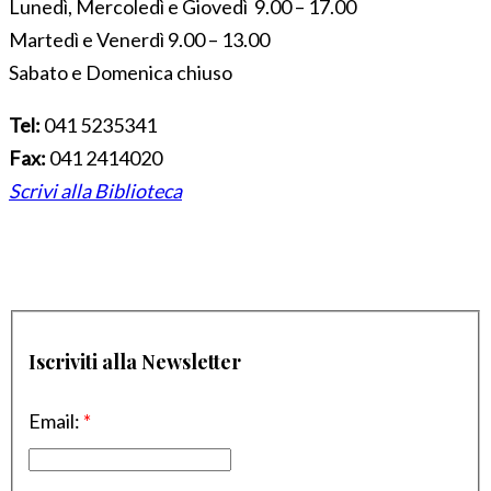
Lunedì, Mercoledì e Giovedì 9.00 – 17.00
Martedì e Venerdì 9.00 – 13.00
Sabato e Domenica chiuso
Tel:
041 5235341
Fax:
041 2414020
Scrivi alla Biblioteca
Iscriviti alla Newsletter
Email:
*