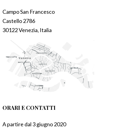
Campo San Francesco
Castello 2786
30122 Venezia, Italia
ORARI E CONTATTI
A partire dal 3 giugno 2020