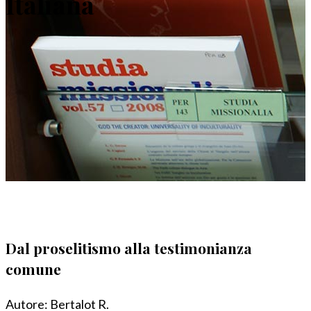
Italiana
Dal proselitismo alla testimonianza
comune
Autore:
Bertalot R.