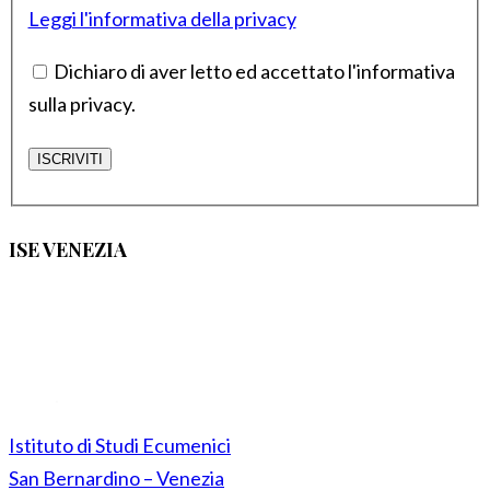
Leggi l'informativa della privacy
Dichiaro di aver letto ed accettato l'informativa
sulla privacy.
ISE VENEZIA
Istituto di Studi Ecumenici
San Bernardino – Venezia