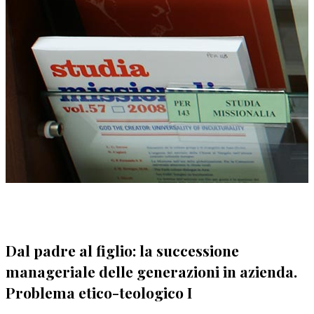
Dal padre al figlio: la successione
manageriale delle generazioni in azienda.
Problema etico-teologico I