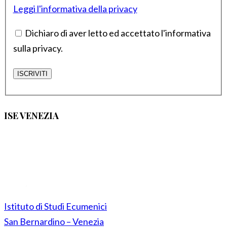
Leggi l'informativa della privacy
Dichiaro di aver letto ed accettato l'informativa
sulla privacy.
ISE VENEZIA
Istituto di Studi Ecumenici
San Bernardino – Venezia