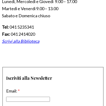
Lunedì, Mercoledì e Giovedì 9.00 – 17.00
Martedì e Venerdì 9.00 – 13.00
Sabato e Domenica chiuso
Tel:
041 5235341
Fax:
041 2414020
Scrivi alla Biblioteca
Iscriviti alla Newsletter
Email:
*