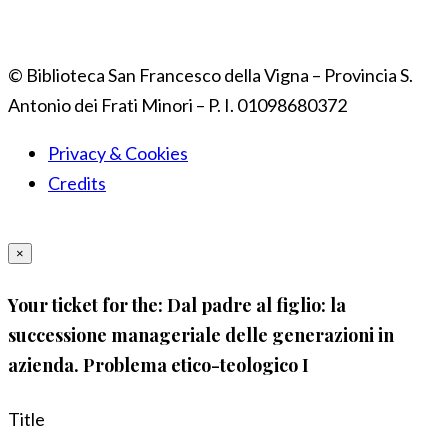
© Biblioteca San Francesco della Vigna – Provincia S.
Antonio dei Frati Minori – P. I. 01098680372
Privacy & Cookies
Credits
×
Your ticket for the: Dal padre al figlio: la
successione manageriale delle generazioni in
azienda. Problema etico-teologico I
Title