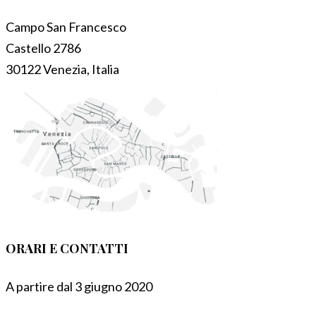
Campo San Francesco
Castello 2786
30122 Venezia, Italia
ORARI E CONTATTI
A partire dal 3 giugno 2020