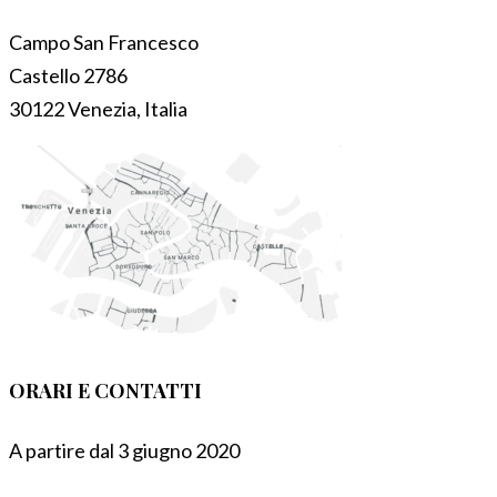
Campo San Francesco
Castello 2786
30122 Venezia, Italia
ORARI E CONTATTI
A partire dal 3 giugno 2020