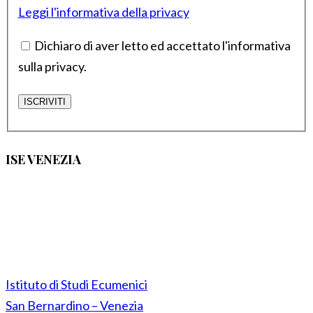
Leggi l'informativa della privacy
Dichiaro di aver letto ed accettato l'informativa
sulla privacy.
ISE VENEZIA
Istituto di Studi Ecumenici
San Bernardino – Venezia