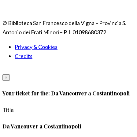
© Biblioteca San Francesco della Vigna – Provincia S.
Antonio dei Frati Minori – P. I. 01098680372
Privacy & Cookies
Credits
×
Your ticket for the: Da Vancouver a Costantinopoli
Title
Da Vancouver a Costantinopoli