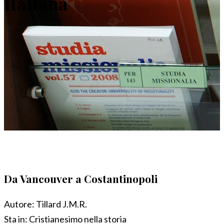
Italiana
Da Vancouver a Costantinopoli
Autore:
Tillard J.M.R.
Sta in:
Cristianesimo nella storia