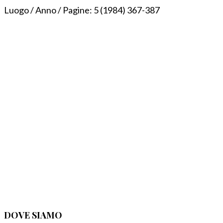
Luogo / Anno / Pagine:
5 (1984) 367-387
DOVE SIAMO