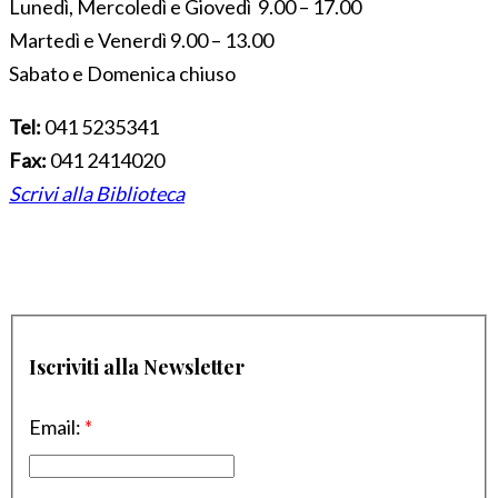
Lunedì, Mercoledì e Giovedì 9.00 – 17.00
Martedì e Venerdì 9.00 – 13.00
Sabato e Domenica chiuso
Tel:
041 5235341
Fax:
041 2414020
Scrivi alla Biblioteca
Iscriviti alla Newsletter
Email:
*