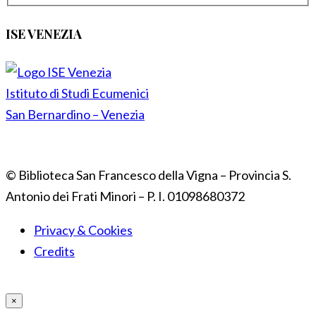
ISE VENEZIA
Istituto di Studi Ecumenici
San Bernardino – Venezia
© Biblioteca San Francesco della Vigna – Provincia S.
Antonio dei Frati Minori – P. I. 01098680372
Privacy & Cookies
Credits
×