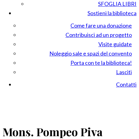
SFOGLIA LIBRI
Sostieni la biblioteca
Come fare una donazione
Contribuisci ad un progetto
Visite guidate
Noleggio sale e spazi del convento
Porta con te la biblioteca!
Lasciti
Contatti
Mons. Pompeo Piva