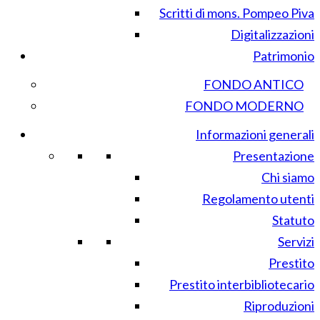
Scritti di mons. Pompeo Piva
Digitalizzazioni
Patrimonio
FONDO ANTICO
FONDO MODERNO
Informazioni generali
Presentazione
Chi siamo
Regolamento utenti
Statuto
Servizi
Prestito
Prestito interbibliotecario
Riproduzioni