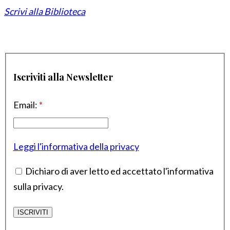
Scrivi alla Biblioteca
Iscriviti alla Newsletter
Email:
*
Leggi l'informativa della privacy
Dichiaro di aver letto ed accettato l'informativa
sulla privacy.