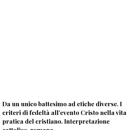
Da un unico battesimo ad etiche diverse. I
criteri di fedeltà all’evento Cristo nella vita
pratica del cristiano. Interpretazione
cattolico-romana