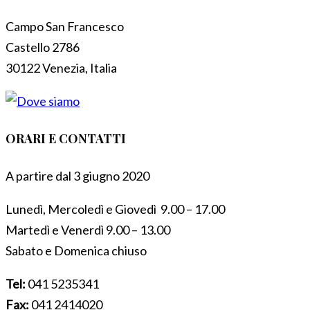
Campo San Francesco
Castello 2786
30122 Venezia, Italia
ORARI E CONTATTI
A partire dal 3 giugno 2020
Lunedì, Mercoledì e Giovedì 9.00 – 17.00
Martedì e Venerdì 9.00 – 13.00
Sabato e Domenica chiuso
Tel:
041 5235341
Fax:
041 2414020