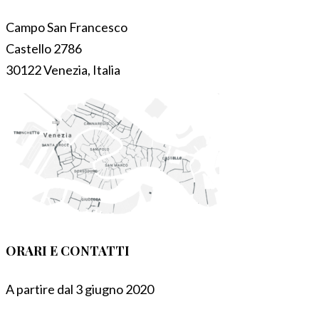
Campo San Francesco
Castello 2786
30122 Venezia, Italia
ORARI E CONTATTI
A partire dal 3 giugno 2020