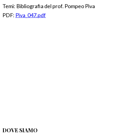
Temi:
Bibliografia del prof. Pompeo Piva
PDF:
Piva_047.pdf
DOVE SIAMO