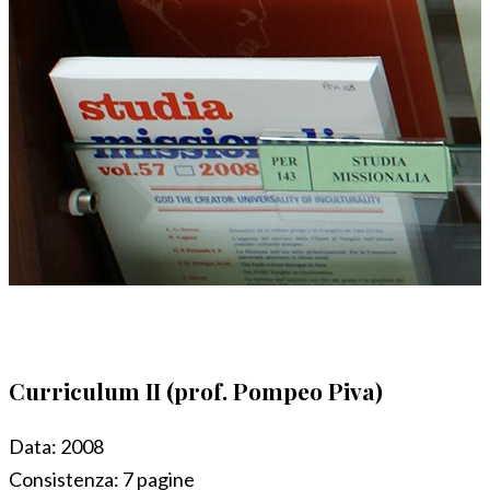
Curriculum II (prof. Pompeo Piva)
Data:
2008
Consistenza:
7 pagine