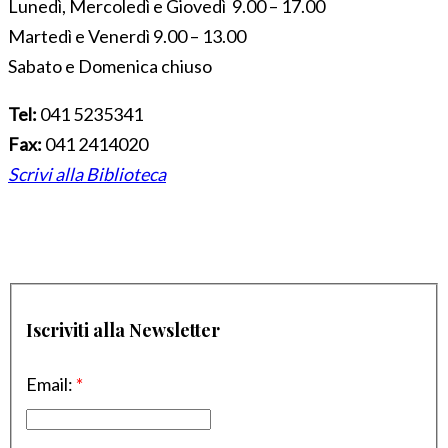
Lunedì, Mercoledì e Giovedì 9.00 – 17.00
Martedì e Venerdì 9.00 – 13.00
Sabato e Domenica chiuso
Tel:
041 5235341
Fax:
041 2414020
Scrivi alla Biblioteca
Iscriviti alla Newsletter
Email:
*