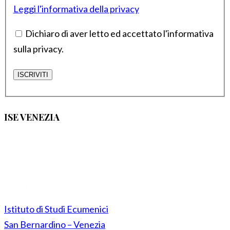
Leggi l'informativa della privacy
Dichiaro di aver letto ed accettato l'informativa
sulla privacy.
ISE VENEZIA
Istituto di Studi Ecumenici
San Bernardino – Venezia