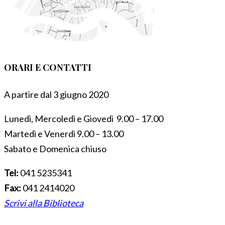
ORARI E CONTATTI
A partire dal 3 giugno 2020
Lunedì, Mercoledì e Giovedì 9.00 – 17.00
Martedì e Venerdì 9.00 – 13.00
Sabato e Domenica chiuso
Tel:
041 5235341
Fax:
041 2414020
Scrivi alla Biblioteca