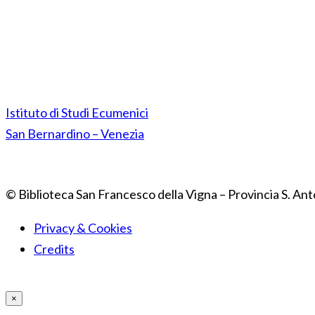
Istituto di Studi Ecumenici
San Bernardino – Venezia
© Biblioteca San Francesco della Vigna – Provincia S. Ant
Privacy & Cookies
Credits
×