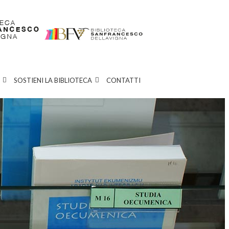
SOSTIENI LA BIBLIOTECA
CONTATTI