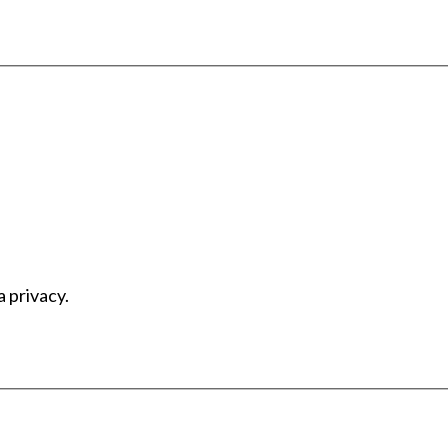
a privacy.