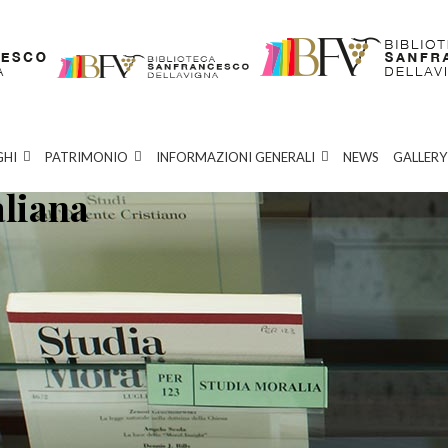
GHI
PATRIMONIO
INFORMAZIONI GENERALI
NEWS
GALLERY
aliana