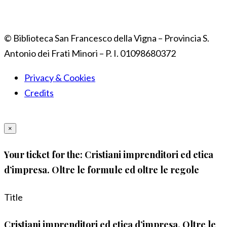
© Biblioteca San Francesco della Vigna – Provincia S.
Antonio dei Frati Minori – P. I. 01098680372
Privacy & Cookies
Credits
×
Your ticket for the: Cristiani imprenditori ed etica
d’impresa. Oltre le formule ed oltre le regole
Title
Cristiani imprenditori ed etica d’impresa. Oltre le