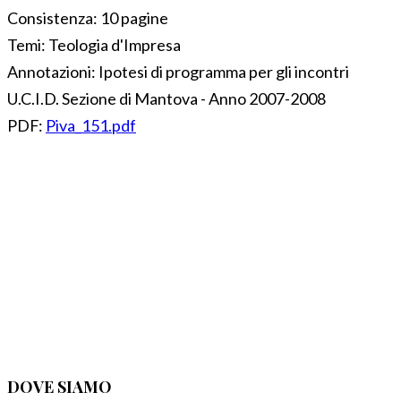
Consistenza:
10 pagine
Temi:
Teologia d'Impresa
Annotazioni:
Ipotesi di programma per gli incontri
U.C.I.D. Sezione di Mantova - Anno 2007-2008
PDF:
Piva_151.pdf
DOVE SIAMO