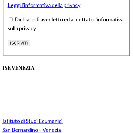
Leggi l'informativa della privacy
Dichiaro di aver letto ed accettato l'informativa
sulla privacy.
ISE VENEZIA
Istituto di Studi Ecumenici
San Bernardino – Venezia