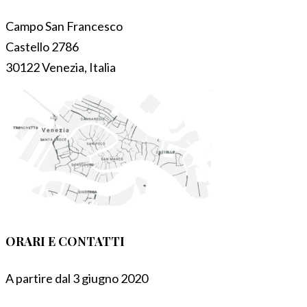
Campo San Francesco
Castello 2786
30122 Venezia, Italia
ORARI E CONTATTI
A partire dal 3 giugno 2020