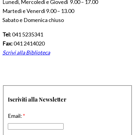
Lunedì, Mercoledì e Giovedì 9.00 – 17.00
Martedì e Venerdì 9.00 – 13.00
Sabato e Domenica chiuso
Tel:
041 5235341
Fax:
041 2414020
Scrivi alla Biblioteca
Iscriviti alla Newsletter
Email:
*