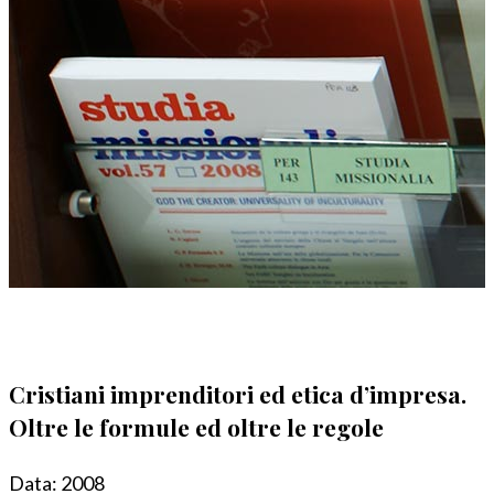
Cristiani imprenditori ed etica d’impresa.
Oltre le formule ed oltre le regole
Data:
2008