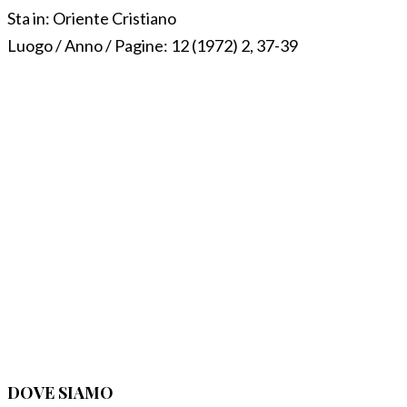
Sta in:
Oriente Cristiano
Luogo / Anno / Pagine:
12 (1972) 2, 37-39
DOVE SIAMO