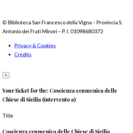
© Biblioteca San Francesco della Vigna – Provincia S.
Antonio dei Frati Minori – P. I. 01098680372
Privacy & Cookies
Credits
×
Your ticket for the: Coscienza ecumenica delle
Chiese di Sicilia (intervento a)
Title
Coscienza ecumenica delle Chiese di Sicilia