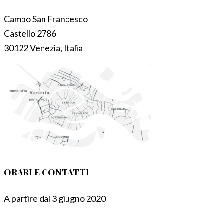
Campo San Francesco
Castello 2786
30122 Venezia, Italia
ORARI E CONTATTI
A partire dal 3 giugno 2020