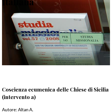
Italiana
Coscienza ecumenica delle Chiese di Sicilia
(intervento a)
Autore:
Altan A.