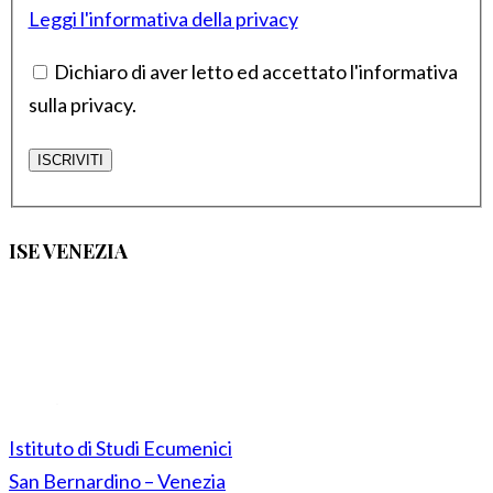
Leggi l'informativa della privacy
Dichiaro di aver letto ed accettato l'informativa
sulla privacy.
ISE VENEZIA
Istituto di Studi Ecumenici
San Bernardino – Venezia