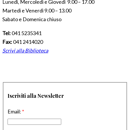
Lunedì, Mercoledì e Giovedì 9.00 – 17.00
Martedì e Venerdì 9.00 – 13.00
Sabato e Domenica chiuso
Tel:
041 5235341
Fax:
041 2414020
Scrivi alla Biblioteca
Iscriviti alla Newsletter
Email:
*