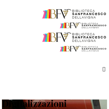
Digitalizzazioni