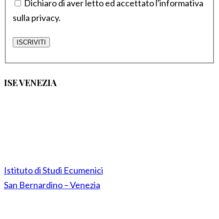
Dichiaro di aver letto ed accettato l'informativa
sulla privacy.
ISE VENEZIA
Istituto di Studi Ecumenici
San Bernardino – Venezia