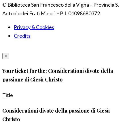
© Biblioteca San Francesco della Vigna – Provincia S.
Antonio dei Frati Minori – P. I. 01098680372
Privacy & Cookies
Credits
×
Your ticket for the: Considerationi divote della
passione di Giesù Christo
Title
Considerationi divote della passione di Giesù
Christo