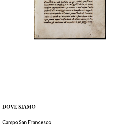
DOVE SIAMO
Campo San Francesco