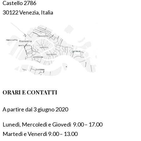
Castello 2786
30122 Venezia, Italia
ORARI E CONTATTI
A partire dal 3 giugno 2020
Lunedì, Mercoledì e Giovedì 9.00 – 17.00
Martedì e Venerdì 9.00 – 13.00