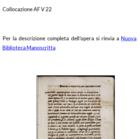
Collocazione AF V 22
Per la descrizione completa dell’opera si rinvia a
Nuova
Biblioteca Manoscritta