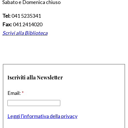
Sabato e Domenica chiuso
Tel:
041 5235341
Fax:
041 2414020
Scrivi alla Biblioteca
Iscriviti alla Newsletter
Email:
*
Leggi l'informativa della privacy