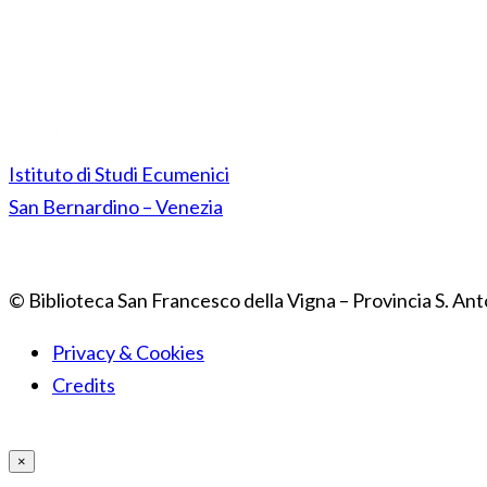
Istituto di Studi Ecumenici
San Bernardino – Venezia
© Biblioteca San Francesco della Vigna – Provincia S. Ant
Privacy & Cookies
Credits
×