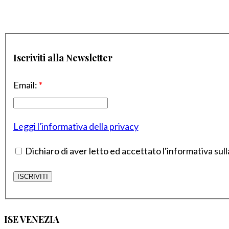
Iscriviti alla Newsletter
Email:
*
Leggi l'informativa della privacy
Dichiaro di aver letto ed accettato l'informativa sull
ISE VENEZIA