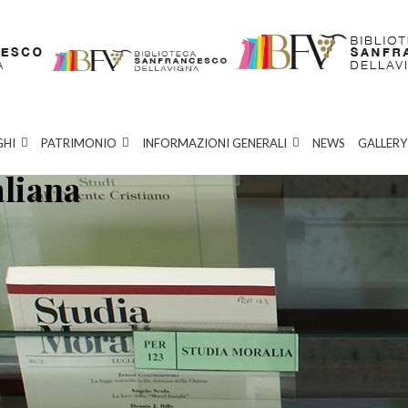
GHI
PATRIMONIO
INFORMAZIONI GENERALI
NEWS
GALLERY
aliana