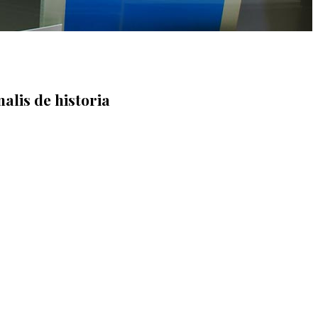
alis de historia