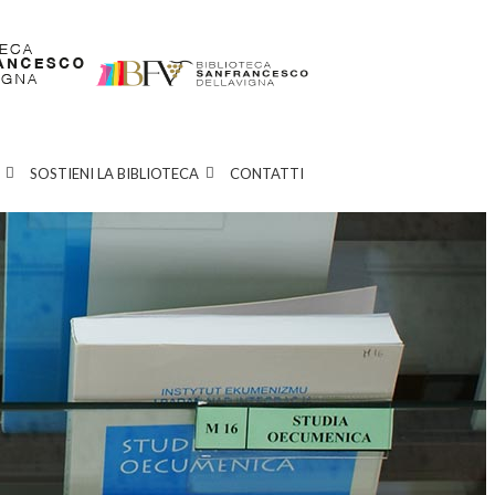
SOSTIENI LA BIBLIOTECA
CONTATTI