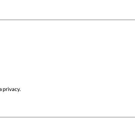
a privacy.