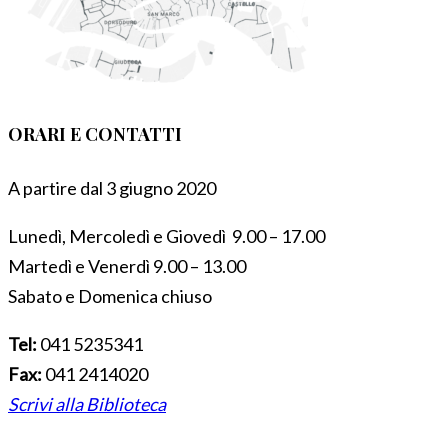
ORARI E CONTATTI
A partire dal 3 giugno 2020
Lunedì, Mercoledì e Giovedì 9.00 – 17.00
Martedì e Venerdì 9.00 – 13.00
Sabato e Domenica chiuso
Tel:
041 5235341
Fax:
041 2414020
Scrivi alla Biblioteca