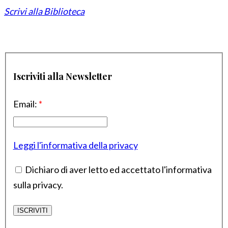
Scrivi alla Biblioteca
Iscriviti alla Newsletter
Email:
*
Leggi l'informativa della privacy
Dichiaro di aver letto ed accettato l'informativa
sulla privacy.