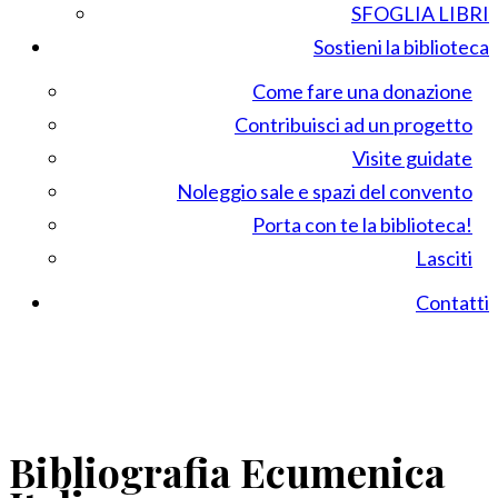
SFOGLIA LIBRI
Sostieni la biblioteca
Come fare una donazione
Contribuisci ad un progetto
Visite guidate
Noleggio sale e spazi del convento
Porta con te la biblioteca!
Lasciti
Contatti
Bibliografia Ecumenica