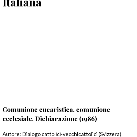
Italiana
Comunione eucaristica, comunione
ecclesiale, Dichiarazione (1986)
Autore:
Dialogo cattolici-vecchicattolici (Svizzera)