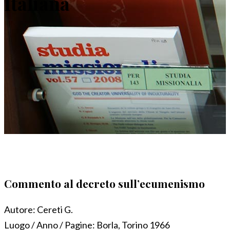
Italiana
Commento al decreto sull’ecumenismo
Autore:
Cereti G.
Luogo / Anno / Pagine:
Borla, Torino 1966