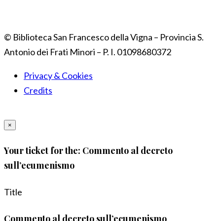
© Biblioteca San Francesco della Vigna – Provincia S.
Antonio dei Frati Minori – P. I. 01098680372
Privacy & Cookies
Credits
×
Your ticket for the: Commento al decreto
sull’ecumenismo
Title
Commento al decreto sull’ecumenismo