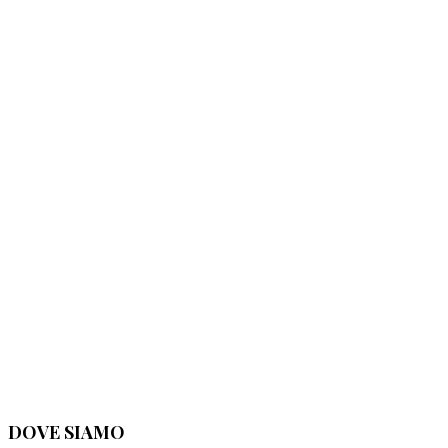
DOVE SIAMO