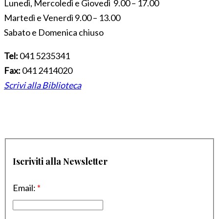
Lunedì, Mercoledì e Giovedì 9.00 – 17.00
Martedì e Venerdì 9.00 – 13.00
Sabato e Domenica chiuso
Tel:
041 5235341
Fax:
041 2414020
Scrivi alla Biblioteca
Iscriviti alla Newsletter
Email:
*