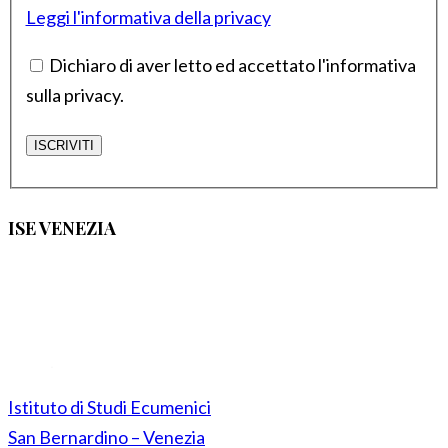
Leggi l'informativa della privacy
Dichiaro di aver letto ed accettato l'informativa
sulla privacy.
ISE VENEZIA
Istituto di Studi Ecumenici
San Bernardino – Venezia