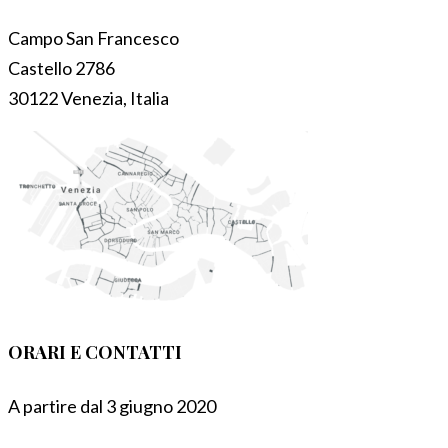
Campo San Francesco
Castello 2786
30122 Venezia, Italia
ORARI E CONTATTI
A partire dal 3 giugno 2020