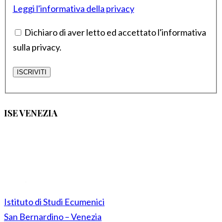
Leggi l'informativa della privacy
Dichiaro di aver letto ed accettato l'informativa
sulla privacy.
ISE VENEZIA
Istituto di Studi Ecumenici
San Bernardino – Venezia