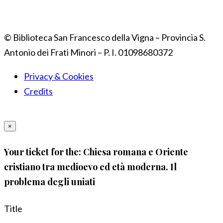
© Biblioteca San Francesco della Vigna – Provincia S.
Antonio dei Frati Minori – P. I. 01098680372
Privacy & Cookies
Credits
×
Your ticket for the: Chiesa romana e Oriente
cristiano tra medioevo ed età moderna. Il
problema degli uniati
Title