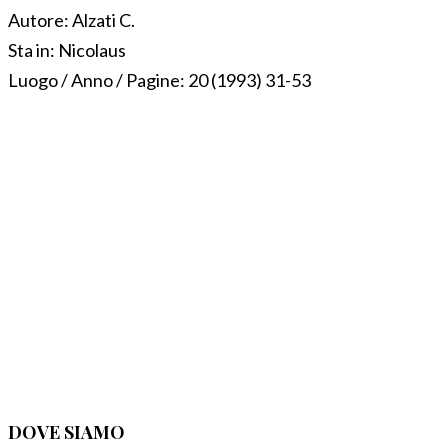
Autore:
Alzati C.
Sta in:
Nicolaus
Luogo / Anno / Pagine:
20 (1993) 31-53
DOVE SIAMO