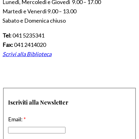
Lunedì, Mercoledì e Giovedì 9.00 – 17.00
Martedì e Venerdì 9.00 – 13.00
Sabato e Domenica chiuso
Tel:
041 5235341
Fax:
041 2414020
Scrivi alla Biblioteca
Iscriviti alla Newsletter
Email:
*