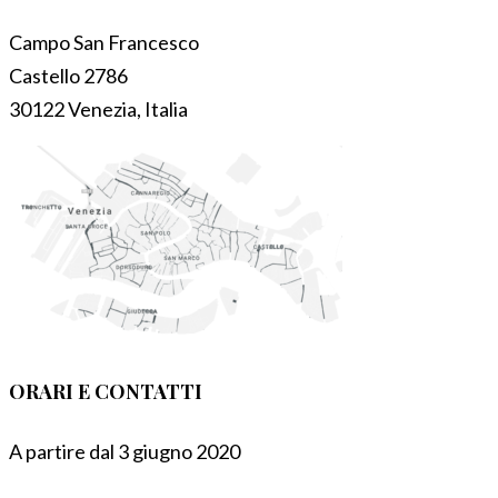
Campo San Francesco
Castello 2786
30122 Venezia, Italia
ORARI E CONTATTI
A partire dal 3 giugno 2020