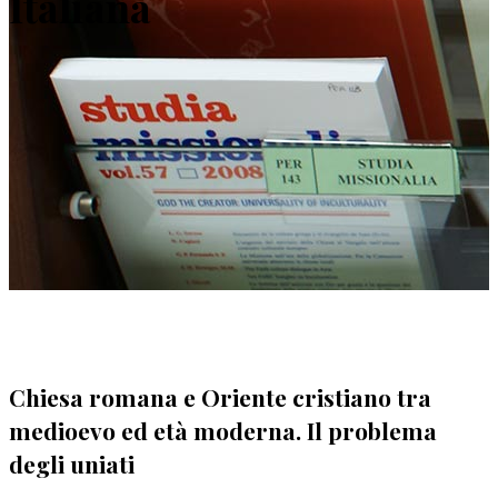
Italiana
Chiesa romana e Oriente cristiano tra
medioevo ed età moderna. Il problema
degli uniati