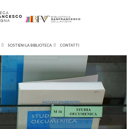
SOSTIENI LA BIBLIOTECA
CONTATTI