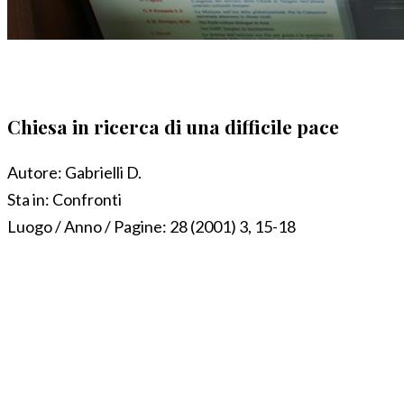
Chiesa in ricerca di una difficile pace
Autore:
Gabrielli D.
Sta in:
Confronti
Luogo / Anno / Pagine:
28 (2001) 3, 15-18