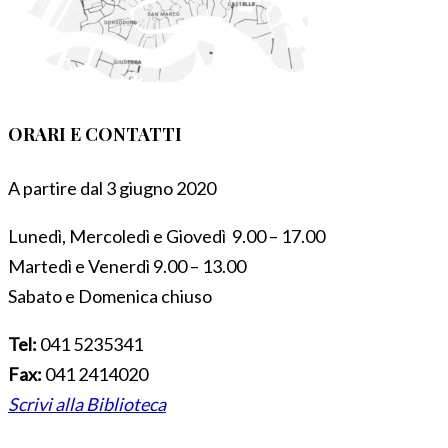
ORARI E CONTATTI
A partire dal 3 giugno 2020
Lunedì, Mercoledì e Giovedì 9.00 – 17.00
Martedì e Venerdì 9.00 – 13.00
Sabato e Domenica chiuso
Tel:
041 5235341
Fax:
041 2414020
Scrivi alla Biblioteca