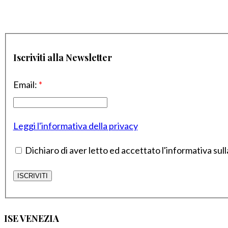
Iscriviti alla Newsletter
Email:
*
Leggi l'informativa della privacy
Dichiaro di aver letto ed accettato l'informativa sull
ISE VENEZIA