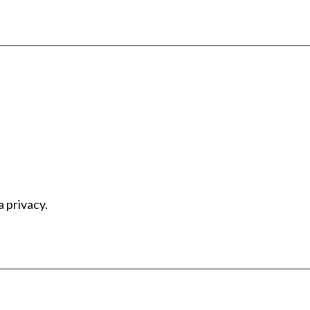
a privacy.