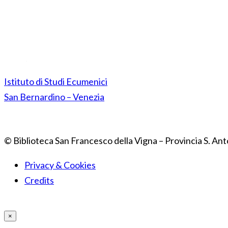
Istituto di Studi Ecumenici
San Bernardino – Venezia
© Biblioteca San Francesco della Vigna – Provincia S. Ant
Privacy & Cookies
Credits
×