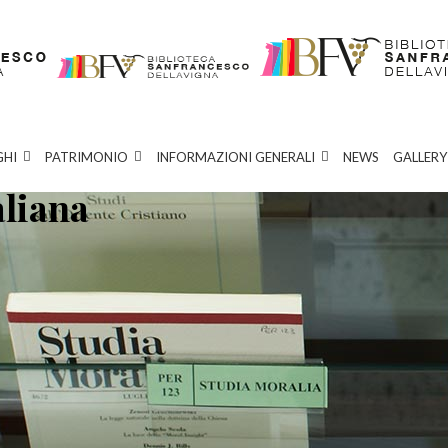
GHI
PATRIMONIO
INFORMAZIONI GENERALI
NEWS
GALLERY
aliana