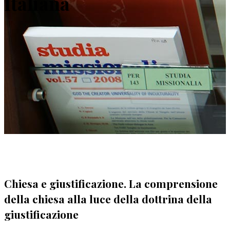
Italiana
Chiesa e giustificazione. La comprensione
della chiesa alla luce della dottrina della
giustificazione