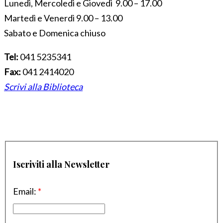
Lunedì, Mercoledì e Giovedì 9.00 – 17.00
Martedì e Venerdì 9.00 – 13.00
Sabato e Domenica chiuso
Tel:
041 5235341
Fax:
041 2414020
Scrivi alla Biblioteca
Iscriviti alla Newsletter
Email:
*