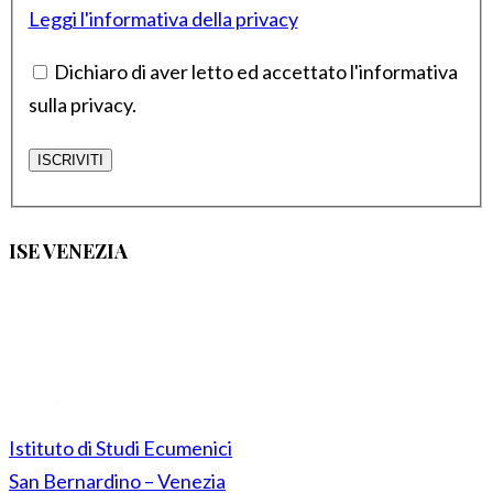
Leggi l'informativa della privacy
Dichiaro di aver letto ed accettato l'informativa
sulla privacy.
ISE VENEZIA
Istituto di Studi Ecumenici
San Bernardino – Venezia