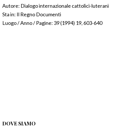
Autore:
Dialogo internazionale cattolici-luterani
Sta in:
Il Regno Documenti
Luogo / Anno / Pagine:
39 (1994) 19, 603-640
DOVE SIAMO