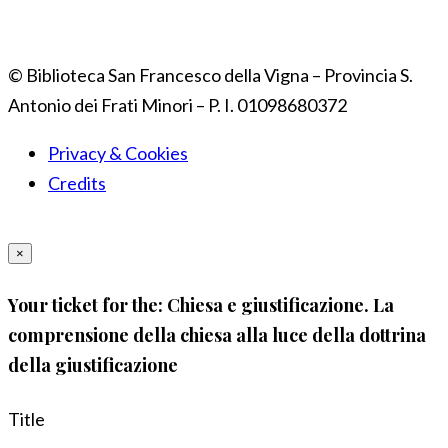
© Biblioteca San Francesco della Vigna – Provincia S.
Antonio dei Frati Minori – P. I. 01098680372
Privacy & Cookies
Credits
×
Your ticket for the: Chiesa e giustificazione. La
comprensione della chiesa alla luce della dottrina
della giustificazione
Title