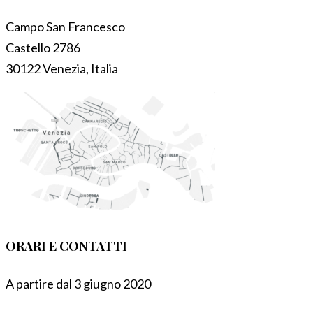
Campo San Francesco
Castello 2786
30122 Venezia, Italia
ORARI E CONTATTI
A partire dal 3 giugno 2020