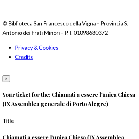
© Biblioteca San Francesco della Vigna – Provincia S.
Antonio dei Frati Minori – P. I. 01098680372
Privacy & Cookies
Credits
×
Your ticket for the: Chiamati a essere l’unica Chiesa
(IX Assemblea generale di Porto Alegre)
Title
Chiamati a essere l’unica Chiesa (IX Assemblea