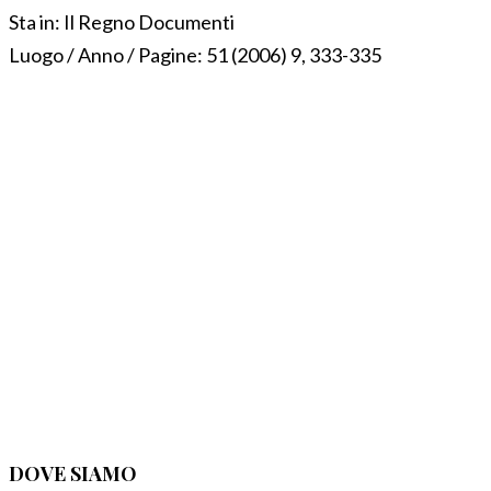
Sta in:
Il Regno Documenti
Luogo / Anno / Pagine:
51 (2006) 9, 333-335
DOVE SIAMO