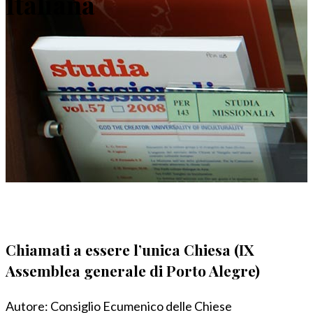
Italiana
Chiamati a essere l’unica Chiesa (IX
Assemblea generale di Porto Alegre)
Autore:
Consiglio Ecumenico delle Chiese