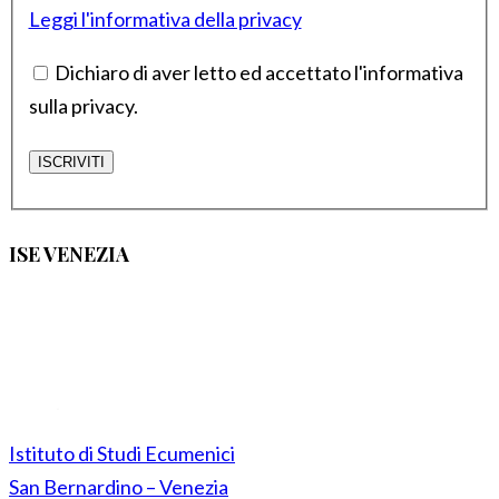
Leggi l'informativa della privacy
Dichiaro di aver letto ed accettato l'informativa
sulla privacy.
ISE VENEZIA
Istituto di Studi Ecumenici
San Bernardino – Venezia