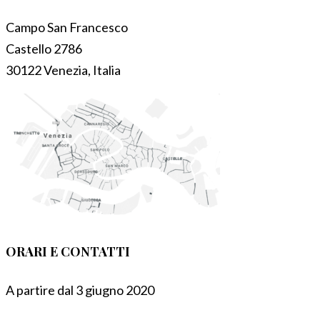
Campo San Francesco
Castello 2786
30122 Venezia, Italia
ORARI E CONTATTI
A partire dal 3 giugno 2020