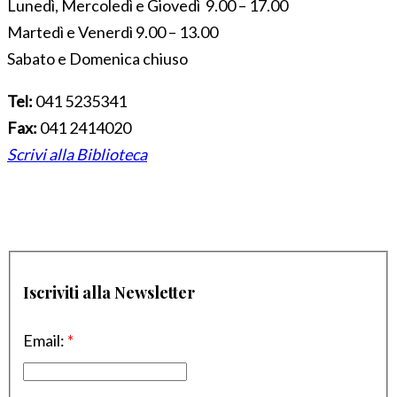
Lunedì, Mercoledì e Giovedì 9.00 – 17.00
Martedì e Venerdì 9.00 – 13.00
Sabato e Domenica chiuso
Tel:
041 5235341
Fax:
041 2414020
Scrivi alla Biblioteca
Iscriviti alla Newsletter
Email:
*