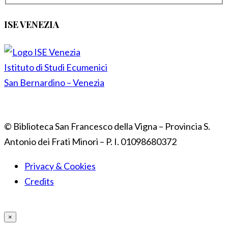
ISE VENEZIA
Istituto di Studi Ecumenici
San Bernardino – Venezia
© Biblioteca San Francesco della Vigna – Provincia S.
Antonio dei Frati Minori – P. I. 01098680372
Privacy & Cookies
Credits
×