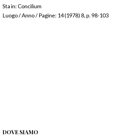
Sta in:
Concilium
Luogo / Anno / Pagine:
14 (1978) 8, p. 98-103
DOVE SIAMO