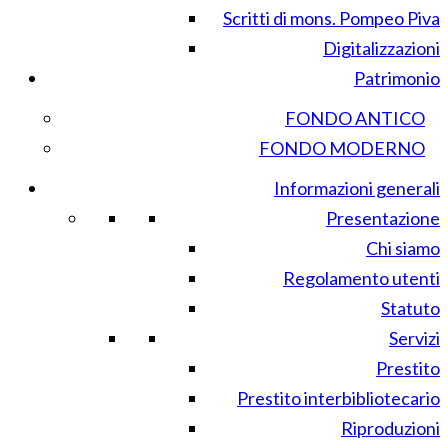
Scritti di mons. Pompeo Piva
Digitalizzazioni
Patrimonio
FONDO ANTICO
FONDO MODERNO
Informazioni generali
Presentazione
Chi siamo
Regolamento utenti
Statuto
Servizi
Prestito
Prestito interbibliotecario
Riproduzioni