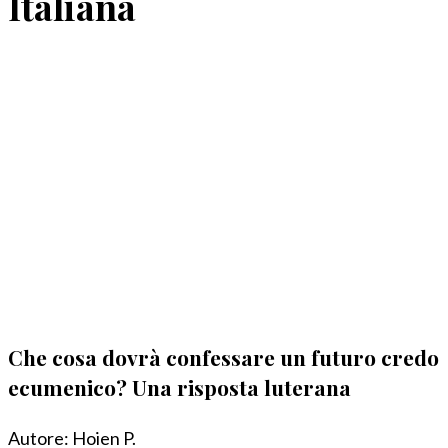
Italiana
Che cosa dovrà confessare un futuro credo
ecumenico? Una risposta luterana
Autore:
Hoien P.