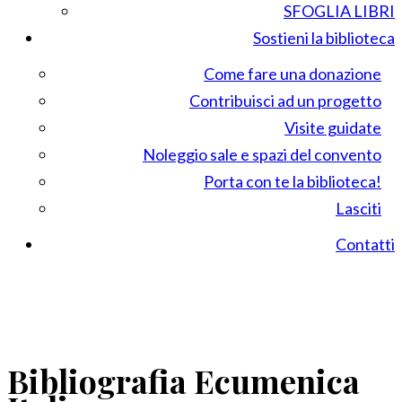
SFOGLIA LIBRI
Sostieni la biblioteca
Come fare una donazione
Contribuisci ad un progetto
Visite guidate
Noleggio sale e spazi del convento
Porta con te la biblioteca!
Lasciti
Contatti
Bibliografia Ecumenica