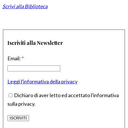
Scrivi alla Biblioteca
Iscriviti alla Newsletter
Email:
*
Leggi l'informativa della privacy
Dichiaro di aver letto ed accettato l'informativa
sulla privacy.