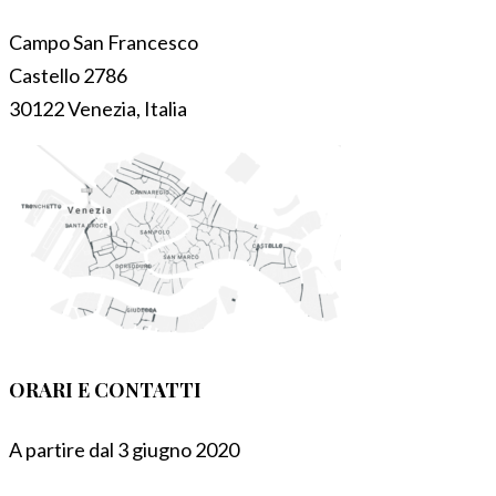
Campo San Francesco
Castello 2786
30122 Venezia, Italia
ORARI E CONTATTI
A partire dal 3 giugno 2020