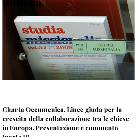
Italiana
Charta Oecumenica. Linee giuda per la
crescita della collaborazione tra le chiese
in Europa. Presentazione e commento
(parte II)