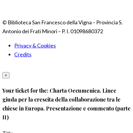
© Biblioteca San Francesco della Vigna – Provincia S.
Antonio dei Frati Minori – P. I. 01098680372
Privacy & Cookies
Credits
×
Your ticket for the: Charta Oecumenica. Linee
giuda per la crescita della collaborazione tra le
chiese in Europa. Presentazione e commento (parte
II)