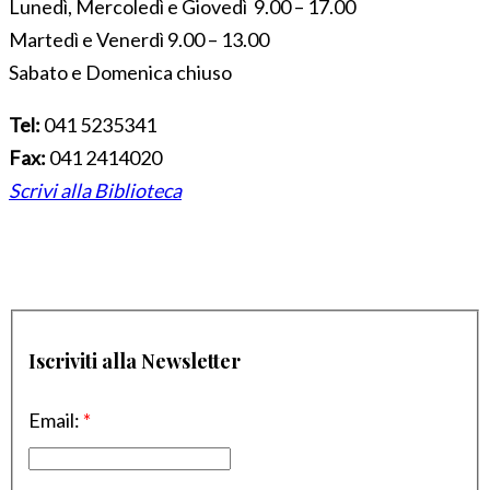
Lunedì, Mercoledì e Giovedì 9.00 – 17.00
Martedì e Venerdì 9.00 – 13.00
Sabato e Domenica chiuso
Tel:
041 5235341
Fax:
041 2414020
Scrivi alla Biblioteca
Iscriviti alla Newsletter
Email:
*