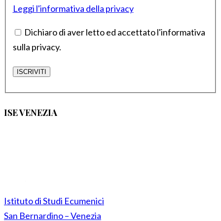
Leggi l'informativa della privacy
Dichiaro di aver letto ed accettato l'informativa
sulla privacy.
ISE VENEZIA
Istituto di Studi Ecumenici
San Bernardino – Venezia